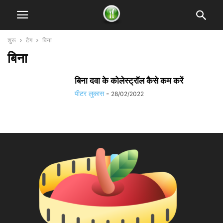
शुरू
टैग
बिना
बिना
बिना दवा के कोलेस्ट्रॉल कैसे कम करें
पीटर लुकास
-
28/02/2022