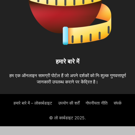
हमारे बारे में
हम एक ऑनलाइन सामग्री पोर्टल हैं जो अपने दर्शकों को निःशुल्क गुणवत्तापूर्ण
जानकारी उपलब्ध कराने पर केंद्रित है।
हमारे बारे में – लोकार्बडाइट
उपयोग की शर्तें
गोपनीयता नीति
संपर्क
© लो कार्बडाइट 2025.