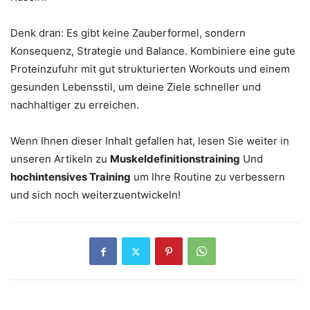
Denk dran: Es gibt keine Zauberformel, sondern
Konsequenz, Strategie und Balance. Kombiniere eine gute
Proteinzufuhr mit gut strukturierten Workouts und einem
gesunden Lebensstil, um deine Ziele schneller und
nachhaltiger zu erreichen.
Wenn Ihnen dieser Inhalt gefallen hat, lesen Sie weiter in
unseren Artikeln zu
Muskeldefinitionstraining
Und
hochintensives Training
um Ihre Routine zu verbessern
und sich noch weiterzuentwickeln!