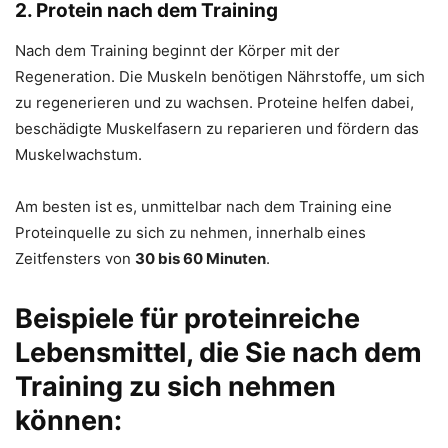
2.
Protein nach dem Training
Nach dem Training beginnt der Körper mit der
Regeneration. Die Muskeln benötigen Nährstoffe, um sich
zu regenerieren und zu wachsen. Proteine helfen dabei,
beschädigte Muskelfasern zu reparieren und fördern das
Muskelwachstum.
Am besten ist es, unmittelbar nach dem Training eine
Proteinquelle zu sich zu nehmen, innerhalb eines
Zeitfensters von
30 bis 60 Minuten
.
Beispiele für proteinreiche
Lebensmittel, die Sie nach dem
Training zu sich nehmen
können: