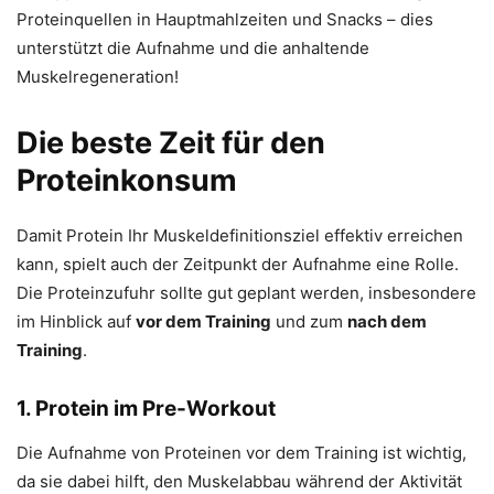
Proteinquellen in Hauptmahlzeiten und Snacks – dies
unterstützt die Aufnahme und die anhaltende
Muskelregeneration!
Die beste Zeit für den
Proteinkonsum
Damit Protein Ihr Muskeldefinitionsziel effektiv erreichen
kann, spielt auch der Zeitpunkt der Aufnahme eine Rolle.
Die Proteinzufuhr sollte gut geplant werden, insbesondere
im Hinblick auf
vor dem Training
und zum
nach dem
Training
.
1.
Protein im Pre-Workout
Die Aufnahme von Proteinen vor dem Training ist wichtig,
da sie dabei hilft, den Muskelabbau während der Aktivität