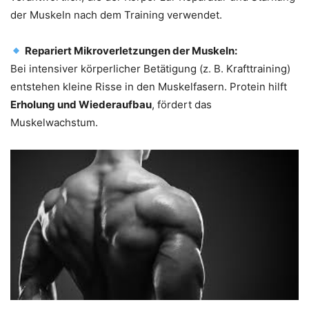
der Muskeln nach dem Training verwendet.
Repariert Mikroverletzungen der Muskeln:
Bei intensiver körperlicher Betätigung (z. B. Krafttraining)
entstehen kleine Risse in den Muskelfasern. Protein hilft
Erholung und Wiederaufbau
, fördert das
Muskelwachstum.