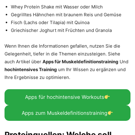
Whey Protein Shake mit Wasser oder Milch
Gegrilltes Hähnchen mit braunem Reis und Gemüse
Fisch (Lachs oder Tilapia) mit Quinoa
Griechischer Joghurt mit Früchten und Granola
Wenn Ihnen die Informationen gefallen, nutzen Sie die
Gelegenheit, tiefer in die Themen einzusteigen. Siehe
auch Artikel über
Apps für Muskeldefinitionstraining
Und
hochintensives Training
um Ihr Wissen zu ergänzen und
Ihre Ergebnisse zu optimieren.
Apps für hochintensive Workouts
Apps zum Muskeldefinitionstraining
Proteinquellen: Welche soll