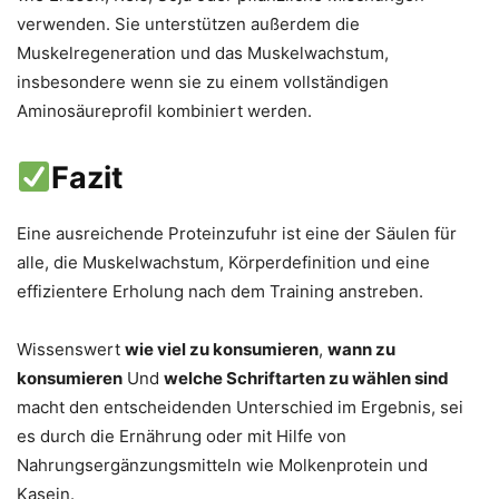
verwenden. Sie unterstützen außerdem die
Muskelregeneration und das Muskelwachstum,
insbesondere wenn sie zu einem vollständigen
Aminosäureprofil kombiniert werden.
Fazit
Eine ausreichende Proteinzufuhr ist eine der Säulen für
alle, die Muskelwachstum, Körperdefinition und eine
effizientere Erholung nach dem Training anstreben.
Wissenswert
wie viel zu konsumieren
,
wann zu
konsumieren
Und
welche Schriftarten zu wählen sind
macht den entscheidenden Unterschied im Ergebnis, sei
es durch die Ernährung oder mit Hilfe von
Nahrungsergänzungsmitteln wie Molkenprotein und
Kasein.