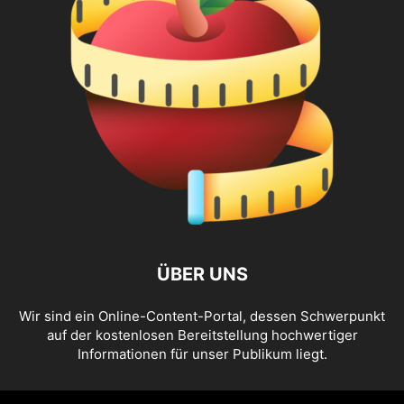
ÜBER UNS
Wir sind ein Online-Content-Portal, dessen Schwerpunkt
auf der kostenlosen Bereitstellung hochwertiger
Informationen für unser Publikum liegt.