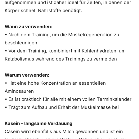
aufgenommen und ist daher ideal für Zeiten, in denen der
Körper schnell Nährstoffe benötigt.
Wann zu verwenden:
• Nach dem Training, um die Muskelregeneration zu
beschleunigen
• Vor dem Training, kombiniert mit Kohlenhydraten, um
Katabolismus während des Trainings zu vermeiden
Warum verwenden:
• Hat eine hohe Konzentration an essentiellen
Aminosäuren
• Es ist praktisch für alle mit einem vollen Terminkalender
• Trägt zum Aufbau und Erhalt der Muskelmasse bei
Kasein – langsame Verdauung
Casein wird ebenfalls aus Milch gewonnen und ist ein