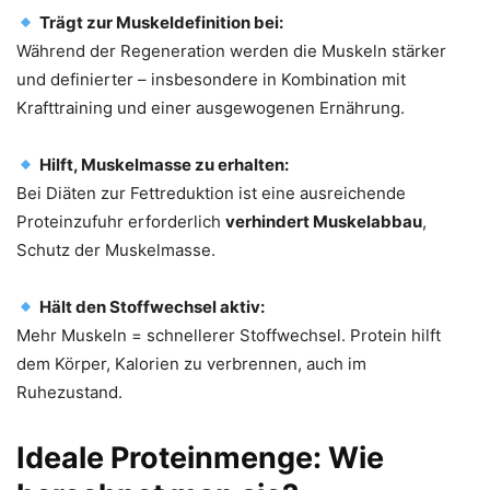
Trägt zur Muskeldefinition bei:
Während der Regeneration werden die Muskeln stärker
und definierter – insbesondere in Kombination mit
Krafttraining und einer ausgewogenen Ernährung.
Hilft, Muskelmasse zu erhalten:
Bei Diäten zur Fettreduktion ist eine ausreichende
Proteinzufuhr erforderlich
verhindert Muskelabbau
,
Schutz der Muskelmasse.
Hält den Stoffwechsel aktiv:
Mehr Muskeln = schnellerer Stoffwechsel. Protein hilft
dem Körper, Kalorien zu verbrennen, auch im
Ruhezustand.
Ideale Proteinmenge: Wie