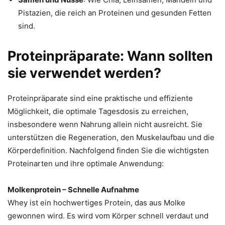
Pistazien, die reich an Proteinen und gesunden Fetten
sind.
Proteinpräparate: Wann sollten
sie verwendet werden?
Proteinpräparate sind eine praktische und effiziente
Möglichkeit, die optimale Tagesdosis zu erreichen,
insbesondere wenn Nahrung allein nicht ausreicht. Sie
unterstützen die Regeneration, den Muskelaufbau und die
Körperdefinition. Nachfolgend finden Sie die wichtigsten
Proteinarten und ihre optimale Anwendung:
Molkenprotein – Schnelle Aufnahme
Whey ist ein hochwertiges Protein, das aus Molke
gewonnen wird. Es wird vom Körper schnell verdaut und