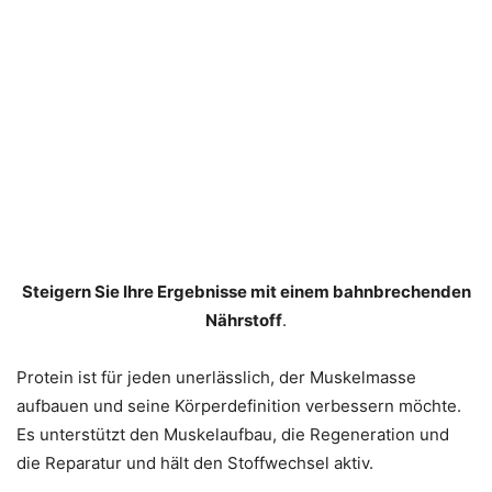
Steigern Sie Ihre Ergebnisse mit einem bahnbrechenden
Nährstoff
.
Protein ist für jeden unerlässlich, der Muskelmasse
aufbauen und seine Körperdefinition verbessern möchte.
Es unterstützt den Muskelaufbau, die Regeneration und
die Reparatur und hält den Stoffwechsel aktiv.