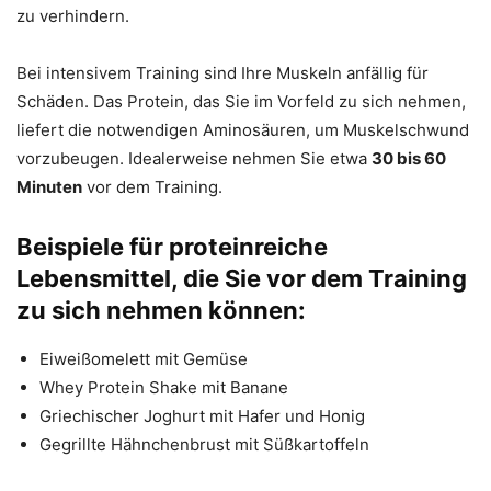
zu verhindern.
Bei intensivem Training sind Ihre Muskeln anfällig für
Schäden. Das Protein, das Sie im Vorfeld zu sich nehmen,
liefert die notwendigen Aminosäuren, um Muskelschwund
vorzubeugen. Idealerweise nehmen Sie etwa
30 bis 60
Minuten
vor dem Training.
Beispiele für proteinreiche
Lebensmittel, die Sie vor dem Training
zu sich nehmen können:
Eiweißomelett mit Gemüse
Whey Protein Shake mit Banane
Griechischer Joghurt mit Hafer und Honig
Gegrillte Hähnchenbrust mit Süßkartoffeln