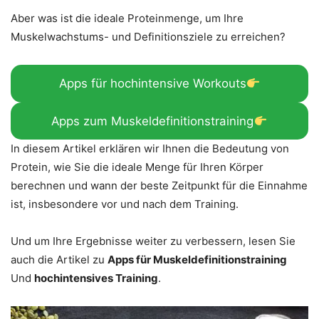
Aber was ist die ideale Proteinmenge, um Ihre
Muskelwachstums- und Definitionsziele zu erreichen?
Apps für hochintensive Workouts
Apps zum Muskeldefinitionstraining
In diesem Artikel erklären wir Ihnen die Bedeutung von
Protein, wie Sie die ideale Menge für Ihren Körper
berechnen und wann der beste Zeitpunkt für die Einnahme
ist, insbesondere vor und nach dem Training.
Und um Ihre Ergebnisse weiter zu verbessern, lesen Sie
auch die Artikel zu
Apps für Muskeldefinitionstraining
Und
hochintensives Training
.