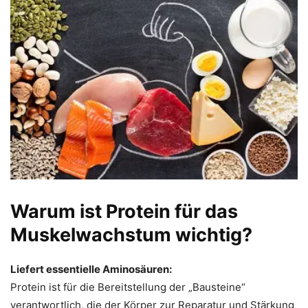
Warum ist Protein für das
Muskelwachstum wichtig?
Liefert essentielle Aminosäuren:
Protein ist für die Bereitstellung der „Bausteine“
verantwortlich, die der Körper zur Reparatur und Stärkung