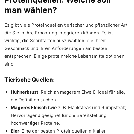
man wählen?
Es gibt viele Proteinquellen tierischer und pflanzlicher Art,
die Sie in Ihre Ernährung integrieren können. Es ist
wichtig, die Schriftarten auszuwählen, die Ihrem
Geschmack und Ihren Anforderungen am besten
entsprechen. Einige proteinreiche Lebensmitteloptionen
sind:
Tierische Quellen
:
Hühnerbrust
: Reich an magerem Eiweiß, ideal für alle,
die Definition suchen.
Mageres Fleisch
(wie z. B. Flanksteak und Rumpsteak):
Hervorragend geeignet für die Bereitstellung
hochwertiger Proteine.
Eier
: Eine der besten Proteinquellen mit allen