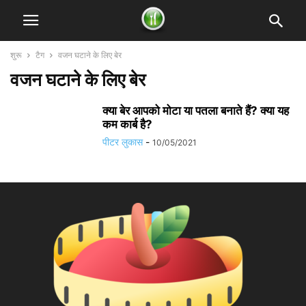
शुरू
टैग
वजन घटाने के लिए बेर
वजन घटाने के लिए बेर
क्या बेर आपको मोटा या पतला बनाते हैं? क्या यह
कम कार्ब है?
पीटर लुकास
-
10/05/2021