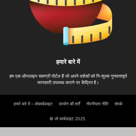
हमारे बारे में
हम एक ऑनलाइन सामग्री पोर्टल हैं जो अपने दर्शकों को निःशुल्क गुणवत्तापूर्ण
जानकारी उपलब्ध कराने पर केंद्रित है।
हमारे बारे में – लोकार्बडाइट
उपयोग की शर्तें
गोपनीयता नीति
संपर्क
© लो कार्बडाइट 2025.