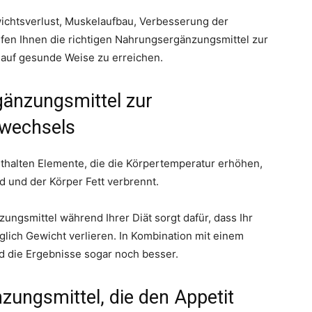
ichtsverlust, Muskelaufbau, Verbesserung der
lfen Ihnen die richtigen Nahrungsergänzungsmittel zur
 auf gesunde Weise zu erreichen.
änzungsmittel zur
fwechsels
alten Elemente, die die Körpertemperatur erhöhen,
 und der Körper Fett verbrennt.
gsmittel während Ihrer Diät sorgt dafür, dass Ihr
glich Gewicht verlieren. In Kombination mit einem
d die Ergebnisse sogar noch besser.
zungsmittel, die den Appetit