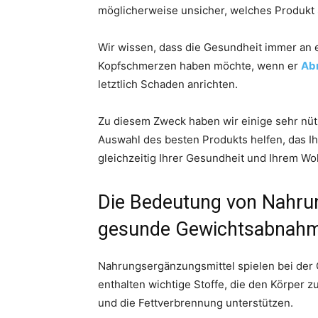
möglicherweise unsicher, welches Produkt 
Wir wissen, dass die Gesundheit immer an er
Kopfschmerzen haben möchte, wenn er
Ab
letztlich Schaden anrichten.
Zu diesem Zweck haben wir einige sehr nüt
Auswahl des besten Produkts helfen, das 
gleichzeitig Ihrer Gesundheit und Ihrem W
Die Bedeutung von Nahrun
gesunde Gewichtsabnah
Nahrungsergänzungsmittel spielen bei der 
enthalten wichtige Stoffe, die den Körper 
und die Fettverbrennung unterstützen.