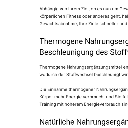
Abhängig von Ihrem Ziel, ob es nun um Gew
körperlichen Fitness oder anderes geht, he
Gewichtsabnahme, Ihre Ziele schneller und
Thermogene Nahrungserg
Beschleunigung des Stof
Thermogene Nahrungsergänzungsmittel enth
wodurch der Stoffwechsel beschleunigt wird
Die Einnahme thermogener Nahrungsergänzun
Körper mehr Energie verbraucht und Sie fol
Training mit höherem Energieverbrauch sin
Natürliche Nahrungsergän