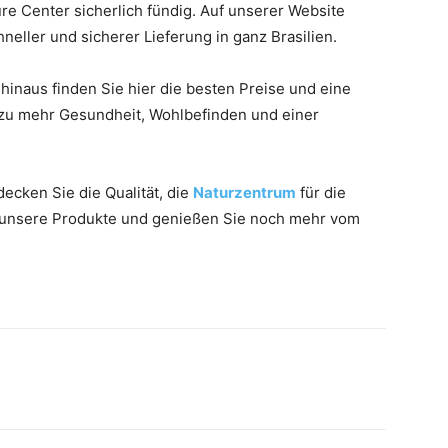
e Center sicherlich fündig. Auf unserer Website
hneller und sicherer Lieferung in ganz Brasilien.
hinaus finden Sie hier die besten Preise und eine
ch zu mehr Gesundheit, Wohlbefinden und einer
ecken Sie die Qualität, die
Naturzentrum
für die
e unsere Produkte und genießen Sie noch mehr vom