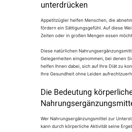
unterdrücken
Appetitzügler helfen Menschen, die abneh
fördern ein Sättigungsgefühl. Auf diese We
Zeiten oder in großen Mengen essen möcht
Diese natürlichen Nahrungsergänzungsmitt
Gelegenheiten eingenommen, bei denen Sie
helfen Ihnen dabei, sich auf Ihre Diät zu k
Ihre Gesundheit ohne Leiden aufrechtzuerh
Die Bedeutung körperliche
Nahrungsergänzungsmitt
Wer Nahrungsergänzungsmittel zur Unters
kann durch körperliche Aktivität seine Erge