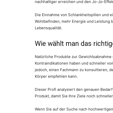
nachhaltiger erreichen und den Jo-Jo-Effe
Die Einnahme von Schlankheitspillen und 
Wohlbefinden, mehr Energie und Leistung be
Lebensqualität.
Wie wählt man das richti
Natürliche Produkte zur Gewichtsabnahme s
Kontraindikationen haben und schneller v
jedoch, einen Fachmann zu konsultieren, d
Körper empfehlen kann.
Dieser Profi analysiert den genauen Bedarf
Produkt, damit Sie Ihre Ziele noch schnelle
Wenn Sie auf der Suche nach hochwertigen