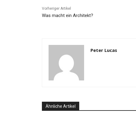
Vorheriger Artikel
Was macht ein Architekt?
Peter Lucas
Ähnliche Artikel