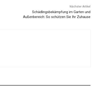
Nächster Artikel
Schädlingsbekämpfung im Garten und
Außenbereich: So schützen Sie Ihr Zuhause