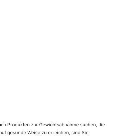
ch Produkten zur Gewichtsabnahme suchen, die
r auf gesunde Weise zu erreichen, sind Sie