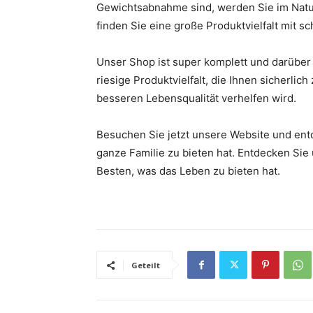
Gewichtsabnahme sind, werden Sie im Natur
finden Sie eine große Produktvielfalt mit sc
Unser Shop ist super komplett und darüber 
riesige Produktvielfalt, die Ihnen sicherli
besseren Lebensqualität verhelfen wird.
Besuchen Sie jetzt unsere Website und entd
ganze Familie zu bieten hat. Entdecken Si
Besten, was das Leben zu bieten hat.
Geteilt