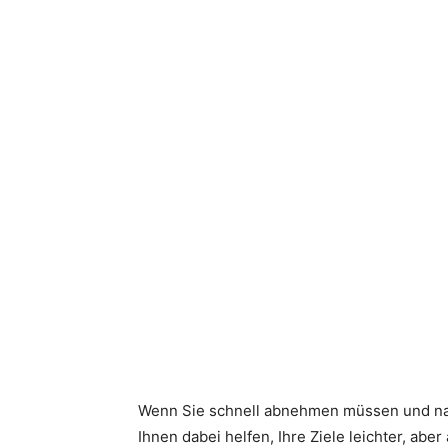
Wenn Sie schnell abnehmen müssen und na
Ihnen dabei helfen, Ihre Ziele leichter, abe