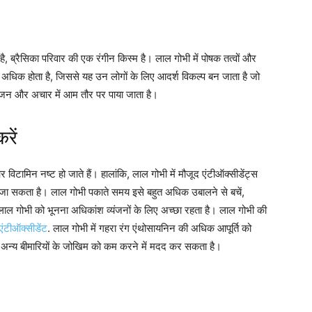
है, ब्रैसिका परिवार की एक रंगीन किस्म है। लाल गोभी में पोषक तत्वों और
ृत अधिक होता है, जिससे यह उन लोगों के लिए आदर्श विकल्प बन जाता है जो
यंजन और अचार में आम तौर पर पाया जाता है।
रें
टामिन नष्ट हो जाते हैं। हालांकि, लाल गोभी में मौजूद एंटीऑक्सीडेंट्स
ा जा सकता है। लाल गोभी पकाते समय इसे बहुत अधिक उबालने से बचें,
। लाल गोभी को भूनना अधिकांश व्यंजनों के लिए अच्छा रहता है। लाल गोभी की
एंटीऑक्सीडेंट
. लाल गोभी में गहरा रंग एंथोसायनिन की अधिक आपूर्ति को
ई अन्य बीमारियों के जोखिम को कम करने में मदद कर सकता है।