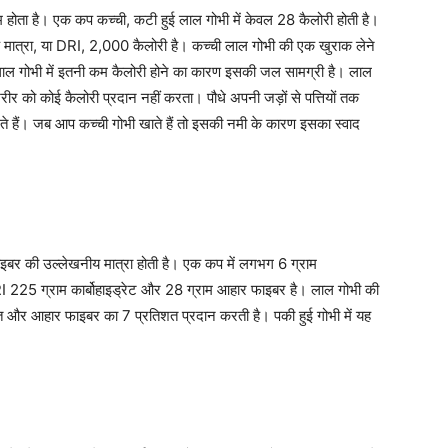
व कम होता है। एक कप कच्ची, कटी हुई लाल गोभी में केवल 28 कैलोरी होती है।
मात्रा, या DRI, 2,000 कैलोरी है। कच्ची लाल गोभी की एक खुराक लेने
 लाल गोभी में इतनी कम कैलोरी होने का कारण इसकी जल सामग्री है। लाल
रीर को कोई कैलोरी प्रदान नहीं करता। पौधे अपनी जड़ों से पत्तियों तक
ते हैं। जब आप कच्ची गोभी खाते हैं तो इसकी नमी के कारण इसका स्वाद
 फाइबर की उल्लेखनीय मात्रा होती है। एक कप में लगभग 6 ग्राम
I 225 ग्राम कार्बोहाइड्रेट और 28 ग्राम आहार फाइबर है। लाल गोभी की
 और आहार फाइबर का 7 प्रतिशत प्रदान करती है। पकी हुई गोभी में यह