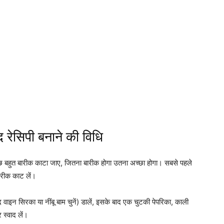
 रेसिपी बनाने की विधि
छ बहुत बारीक काटा जाए, जितना बारीक होगा उतना अच्छा होगा। सबसे पहले
ारीक काट लें।
 वाइन सिरका या नींबू बाम चुनें) डालें, इसके बाद एक चुटकी पेपरिका, काली
 स्वाद लें।