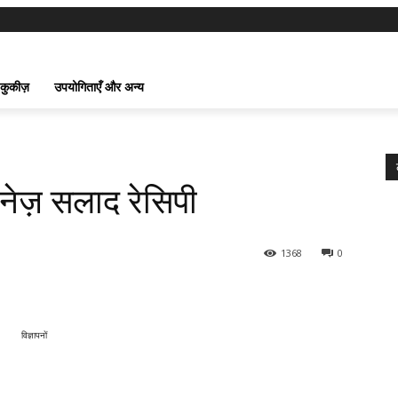
 कुकीज़
उपयोगिताएँ और अन्य
नेज़ सलाद रेसिपी
1368
0
विज्ञापनों