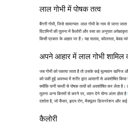
लाल गोभी में पोषक तत्व
बैंगनी गोभी, जिसे सामान्यतः लाल गोभी के नाम से जाना जाता 
विटामिनों की तुलना में कैलोरी और वसा का अनुपात अपेक्षाक
किसी प्रकार के आहार पर हैं। यह सलाद, कोलस्ला, बेक्ड व्
अपने आहार में लाल गोभी शामिल क
जब गोभी को पकाया जाता है तो उसके कई मूल्यवान खनिज और वि
को पकी हुई अवस्था में शरीर द्वारा आसानी से अवशोषित किय
क्योंकि पानी सब्जी से पोषक तत्वों को अवशोषित कर लेता है
तुलना अन्य किस्मों से करने पर, ध्यान देने योग्य अंतर होता है
दर्शाता है, जो कैंसर, हृदय रोग, मैक्यूलर डिजनरेशन और क
कैलोरी