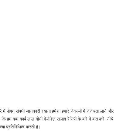
बारे में पोषण संबंधी जानकारी रखना हमेशा हमारे विकल्पों में विविधता लाने और
ि हम कम कार्ब लाल गोभी मेयोनेज़ सलाद रेसिपी के बारे में बात करें, नीचे
क्या प्रतिनिधित्व करती है।