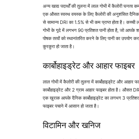
अन्य खाद्य पदार्थों की तुलना में लाल गोभी में कैलोरी घनत्
एक औसत स्वस्थ वयस्क के लिए कैलोरी की अनुशंसित दैनिक 
से सामान्य DRI का 1.5% से भी कम प्राप्त होता है। कच्ची
गोभी के गूदे में लगभग 90 प्रतिशत पानी होता है, जो आपके श
पोषक तत्वों को स्थानांतरित करने के लिए पानी का उपयोग कर
कुरकुरा हो जाता है।
कार्बोहाइड्रेट और आहार फाइबर
लाल गोभी में कैलोरी की तुलना में कार्बोहाइड्रेट और आहार
कार्बोहाइड्रेट और 2 ग्राम आहार फाइबर होता है। औसत DR
एक खुराक आपके दैनिक कार्बोहाइड्रेट का लगभग 3 प्रतिशत
फाइबर पचाने में आसान हो जाता है।
विटामिन और खनिज