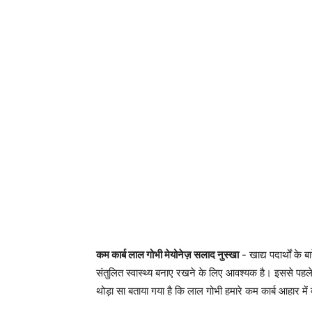
कम कार्ब लाल गोभी मेयोनेज़ सलाद नुस्खा
- खाद्य पदार्थों के 
संतुलित स्वास्थ्य बनाए रखने के लिए आवश्यक है। इससे पहले क
थोड़ा सा बताया गया है कि लाल गोभी हमारे कम कार्ब आहार में 