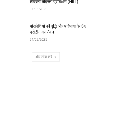
तीव्रता तीव्रता प्रशिक्षण (HIIT)
31/03/2025
मांसपेशियों की वृद्धि और परिभाषा के लिए
प्रोटीन का सेवन
31/03/2025
और लोड करें