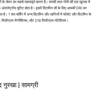
 के सेवन का सबसे महत्वपूर्ण कारण है। कच्ची लाल गोभी की एक खुराक में
्राष्ट्रीय यूनिट होता है। इसमें विटामिन सी के लिए आपकी DRI का
ा है। 1 कप सर्विंग में अन्य विटामिन और खनिजों में फोलेट और विटामिन के
4 मिलीग्राम मैग्नीशियम; और 216 मिलीग्राम पोटेशियम।
 नुस्खा | सामग्री