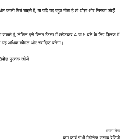
ी मिर्च चाहते हैं, या यदि यह बहुत मीठा है तो थोड़ा और सिरका जोड़ें
ते हैं, लेकिन इसे क्लिंग फिल्म में लपेटकर 4 या 5 घंटे के लिए फ्रिज में
र यह अधिक कोमल और स्वादिष्ट बनेगा।
पीज़ पुस्तक खोजें
अगला लेख
कम कार्ब गोभी मेयोनेज़ सलाद रेसिपी