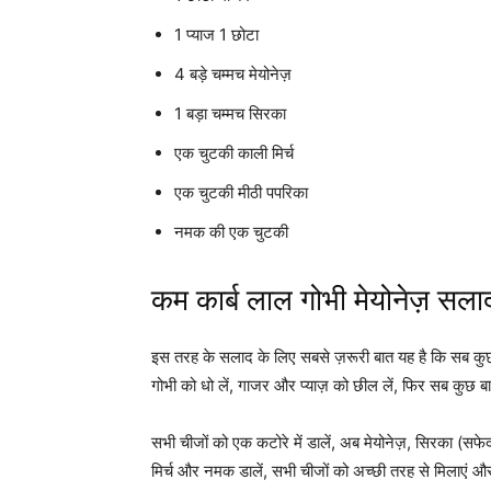
1 प्याज 1 छोटा
4 बड़े चम्मच मेयोनेज़
1 बड़ा चम्मच सिरका
एक चुटकी काली मिर्च
एक चुटकी मीठी पपरिका
नमक की एक चुटकी
कम कार्ब लाल गोभी मेयोनेज़ सलाद
इस तरह के सलाद के लिए सबसे ज़रूरी बात यह है कि सब कु
गोभी को धो लें, गाजर और प्याज़ को छील लें, फिर सब कुछ ब
सभी चीजों को एक कटोरे में डालें, अब मेयोनेज़, सिरका (सफेद
मिर्च और नमक डालें, सभी चीजों को अच्छी तरह से मिलाएं और