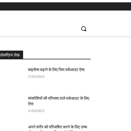
लोकप्रिय लेख
बाइसेप्स बढ़ाने के लिए जिम वर्कआउट ऐप्स
31/03/2025
मांसपेशियों की परिभाषा वाले वर्कआउट के लिए
ऐप्स
31/03/2025
अपने शरीर को परिभाषित करने के लिए उच्च