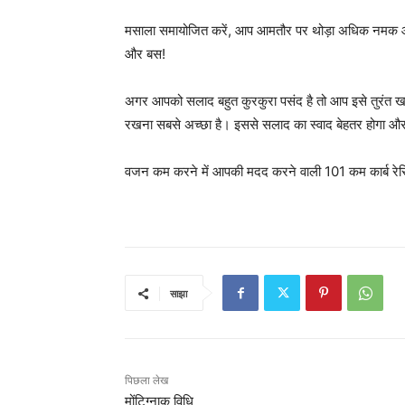
मसाला समायोजित करें, आप आमतौर पर थोड़ा अधिक नमक और काल
और बस!
अगर आपको सलाद बहुत कुरकुरा पसंद है तो आप इसे तुरंत खा सक
रखना सबसे अच्छा है। इससे सलाद का स्वाद बेहतर होगा औ
वजन कम करने में आपकी मदद करने वाली 101 कम कार्ब रेसि
साझा
पिछला लेख
मोंटिग्नाक विधि