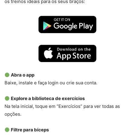
os treinos ideais para os seus braços:
Abra o app
Baixe, instale e faça login ou crie sua conta.
Explore a biblioteca de exercícios
Na tela inicial, toque em “Exercícios” para ver todas as
opções.
Filtre para bíceps