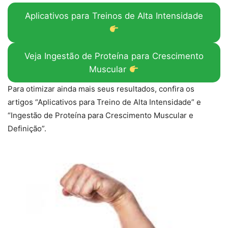
Aplicativos para Treinos de Alta Intensidade
Veja Ingestão de Proteína para Crescimento
Muscular
Para otimizar ainda mais seus resultados, confira os
artigos “Aplicativos para Treino de Alta Intensidade” e
“Ingestão de Proteína para Crescimento Muscular e
Definição”.