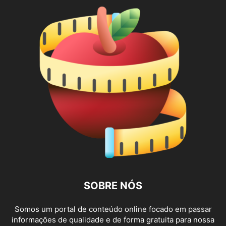
SOBRE NÓS
Somos um portal de conteúdo online focado em passar
informações de qualidade e de forma gratuita para nossa