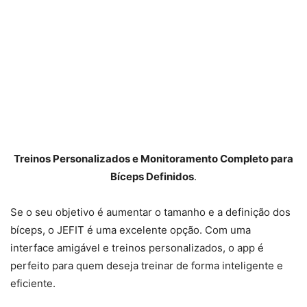
Treinos Personalizados e Monitoramento Completo para
Bíceps Definidos
.
Se o seu objetivo é aumentar o tamanho e a definição dos
bíceps, o JEFIT é uma excelente opção. Com uma
interface amigável e treinos personalizados, o app é
perfeito para quem deseja treinar de forma inteligente e
eficiente.