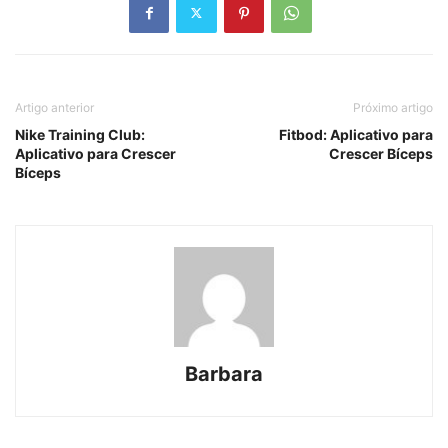
Artigo anterior
Próximo artigo
Nike Training Club:
Fitbod: Aplicativo para
Aplicativo para Crescer
Crescer Bíceps
Bíceps
Barbara