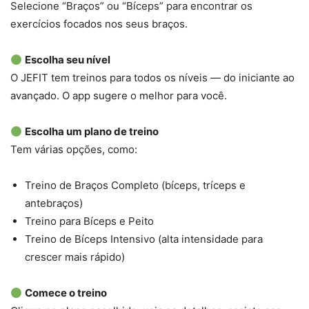
Selecione “Braços” ou “Bíceps” para encontrar os
exercícios focados nos seus braços.
Escolha seu nível
O JEFIT tem treinos para todos os níveis — do iniciante ao
avançado. O app sugere o melhor para você.
Escolha um plano de treino
Tem várias opções, como:
Treino de Braços Completo (bíceps, tríceps e
antebraços)
Treino para Bíceps e Peito
Treino de Bíceps Intensivo (alta intensidade para
crescer mais rápido)
Comece o treino