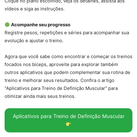
Clique no plano escolhido, veja os detalhes, assista aos
vídeos e siga as instruções.
Acompanhe seu progresso
Registre pesos, repetições e séries para acompanhar sua
evolução e ajustar o treino.
Agora que você sabe como encontrar e começar os treinos
focados nos bíceps, aproveite para explorar também
outros aplicativos que podem complementar sua rotina de
treino e melhorar seus resultados. Confira o artigo
“Aplicativos para Treino de Definição Muscular” para
otimizar ainda mais seus treinos.
Aplicativos para Treino de Definição Muscular