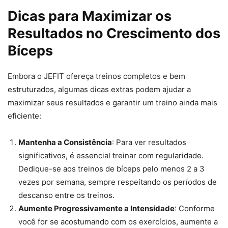
Dicas para Maximizar os
Resultados no Crescimento dos
Bíceps
Embora o JEFIT ofereça treinos completos e bem
estruturados, algumas dicas extras podem ajudar a
maximizar seus resultados e garantir um treino ainda mais
eficiente:
Mantenha a Consistência
: Para ver resultados
significativos, é essencial treinar com regularidade.
Dedique-se aos treinos de bíceps pelo menos 2 a 3
vezes por semana, sempre respeitando os períodos de
descanso entre os treinos.
Aumente Progressivamente a Intensidade
: Conforme
você for se acostumando com os exercícios, aumente a