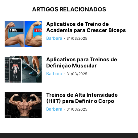
ARTIGOS RELACIONADOS
Aplicativos de Treino de
Academia para Crescer Bíceps
Barbara
-
31/03/2025
Aplicativos para Treinos de
Definição Muscular
Barbara
-
31/03/2025
Treinos de Alta Intensidade
(HIIT) para Definir o Corpo
Barbara
-
31/03/2025