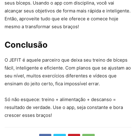
seus bíceps. Usando o app com disciplina, você vai
alcançar seus objetivos de forma mais rápida e inteligente.
Então, aproveite tudo que ele oferece e comece hoje
mesmo a transformar seus braços!
Conclusão
O JEFIT é aquele parceiro que deixa seu treino de bíceps
fácil, inteligente e eficiente. Com planos que se ajustam ao
seu nível, muitos exercícios diferentes e vídeos que
ensinam do jeito certo, fica impossível errar.
Só não esquece: treino + alimentação + descanso =
resultado de verdade. Use o app, seja constante e bora
crescer esses braços!