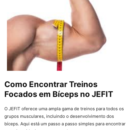
Como Encontrar Treinos
Focados em Bíceps no JEFIT
O JEFIT oferece uma ampla gama de treinos para todos os
grupos musculares, incluindo o desenvolvimento dos
bíceps. Aqui está um passo a passo simples para encontrar