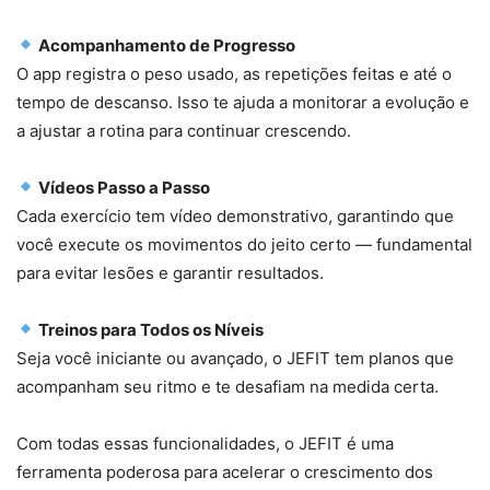
Acompanhamento de Progresso
O app registra o peso usado, as repetições feitas e até o
tempo de descanso. Isso te ajuda a monitorar a evolução e
a ajustar a rotina para continuar crescendo.
Vídeos Passo a Passo
Cada exercício tem vídeo demonstrativo, garantindo que
você execute os movimentos do jeito certo — fundamental
para evitar lesões e garantir resultados.
Treinos para Todos os Níveis
Seja você iniciante ou avançado, o JEFIT tem planos que
acompanham seu ritmo e te desafiam na medida certa.
Com todas essas funcionalidades, o JEFIT é uma
ferramenta poderosa para acelerar o crescimento dos