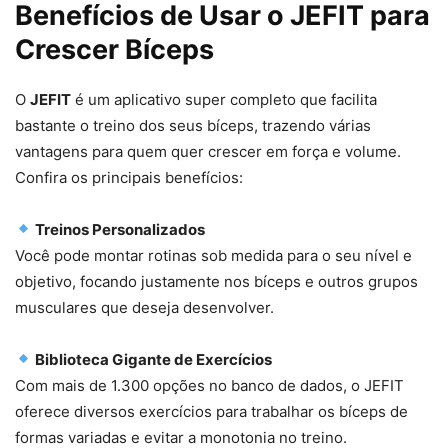
Benefícios de Usar o JEFIT para
Crescer Bíceps
O
JEFIT
é um aplicativo super completo que facilita
bastante o treino dos seus bíceps, trazendo várias
vantagens para quem quer crescer em força e volume.
Confira os principais benefícios:
Treinos Personalizados
Você pode montar rotinas sob medida para o seu nível e
objetivo, focando justamente nos bíceps e outros grupos
musculares que deseja desenvolver.
Biblioteca Gigante de Exercícios
Com mais de 1.300 opções no banco de dados, o JEFIT
oferece diversos exercícios para trabalhar os bíceps de
formas variadas e evitar a monotonia no treino.