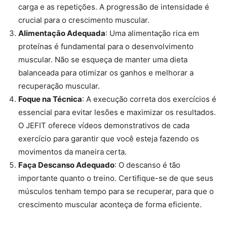
carga e as repetições. A progressão de intensidade é
crucial para o crescimento muscular.
Alimentação Adequada
: Uma alimentação rica em
proteínas é fundamental para o desenvolvimento
muscular. Não se esqueça de manter uma dieta
balanceada para otimizar os ganhos e melhorar a
recuperação muscular.
Foque na Técnica
: A execução correta dos exercícios é
essencial para evitar lesões e maximizar os resultados.
O JEFIT oferece vídeos demonstrativos de cada
exercício para garantir que você esteja fazendo os
movimentos da maneira certa.
Faça Descanso Adequado
: O descanso é tão
importante quanto o treino. Certifique-se de que seus
músculos tenham tempo para se recuperar, para que o
crescimento muscular aconteça de forma eficiente.