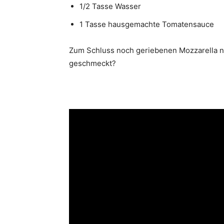
1/2 Tasse Wasser
1 Tasse hausgemachte Tomatensauce
Zum Schluss noch geriebenen Mozzarella 
geschmeckt?