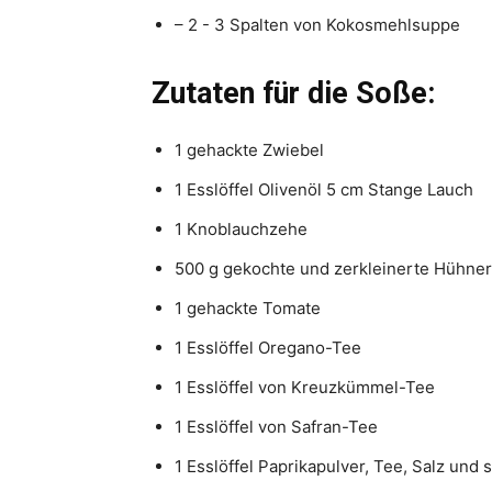
– 2 - 3 Spalten von Kokosmehlsuppe
Zutaten für die Soße:
1 gehackte Zwiebel
1 Esslöffel Olivenöl 5 cm Stange Lauch
1 Knoblauchzehe
500 g gekochte und zerkleinerte Hühner
1 gehackte Tomate
1 Esslöffel Oregano-Tee
1 Esslöffel von Kreuzkümmel-Tee
1 Esslöffel von Safran-Tee
1 Esslöffel Paprikapulver, Tee, Salz un