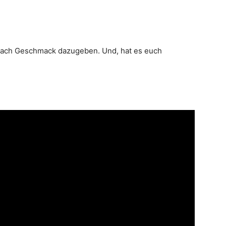
nach Geschmack dazugeben. Und, hat es euch