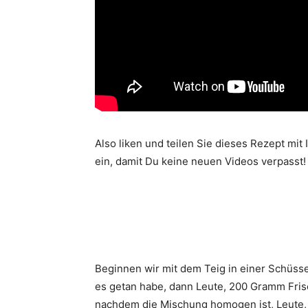
Also liken und teilen Sie dieses Rezept mi
ein, damit Du keine neuen Videos verpasst!
Beginnen wir mit dem Teig in einer Schüssel
es getan habe, dann Leute, 200 Gramm Fris
nachdem die Mischung homogen ist, Leute,