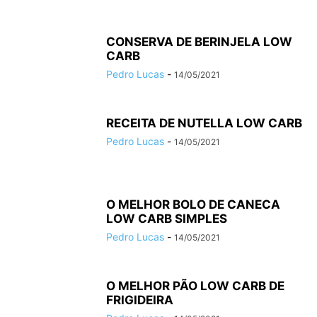
CONSERVA DE BERINJELA LOW
CARB
Pedro Lucas
-
14/05/2021
RECEITA DE NUTELLA LOW CARB
Pedro Lucas
-
14/05/2021
O MELHOR BOLO DE CANECA
LOW CARB SIMPLES
Pedro Lucas
-
14/05/2021
O MELHOR PÃO LOW CARB DE
FRIGIDEIRA