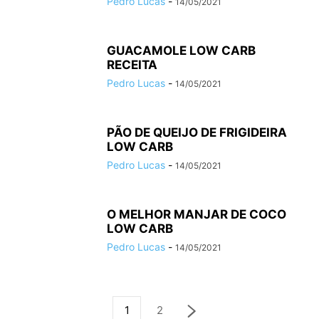
Pedro Lucas
-
14/05/2021
GUACAMOLE LOW CARB
RECEITA
Pedro Lucas
-
14/05/2021
PÃO DE QUEIJO DE FRIGIDEIRA
LOW CARB
Pedro Lucas
-
14/05/2021
O MELHOR MANJAR DE COCO
LOW CARB
Pedro Lucas
-
14/05/2021
1
2