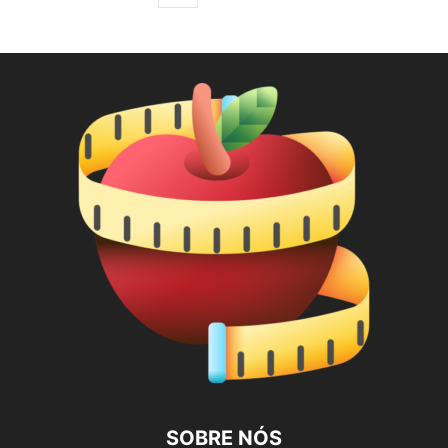
SOBRE NÓS