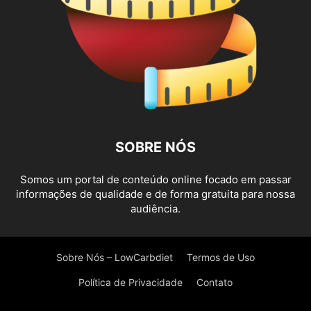
SOBRE NÓS
Somos um portal de conteúdo online focado em passar
informações de qualidade e de forma gratuita para nossa
audiência.
Sobre Nós – LowCarbdiet
Termos de Uso
Política de Privacidade
Contato