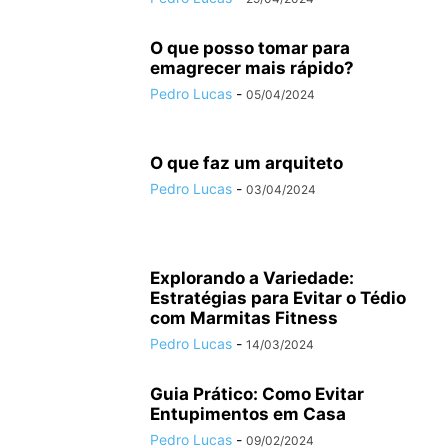
O que posso tomar para
emagrecer mais rápido?
Pedro Lucas
-
05/04/2024
O que faz um arquiteto
Pedro Lucas
-
03/04/2024
Explorando a Variedade:
Estratégias para Evitar o Tédio
com Marmitas Fitness
Pedro Lucas
-
14/03/2024
Guia Prático: Como Evitar
Entupimentos em Casa
Pedro Lucas
-
09/02/2024