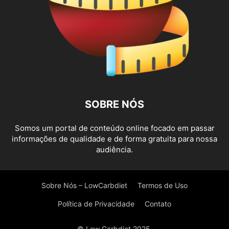
SOBRE NÓS
Somos um portal de conteúdo online focado em passar
informações de qualidade e de forma gratuita para nossa
audiência.
Sobre Nós – LowCarbdiet
Termos de Uso
Política de Privacidade
Contato
© Low Carbdiet 2025.