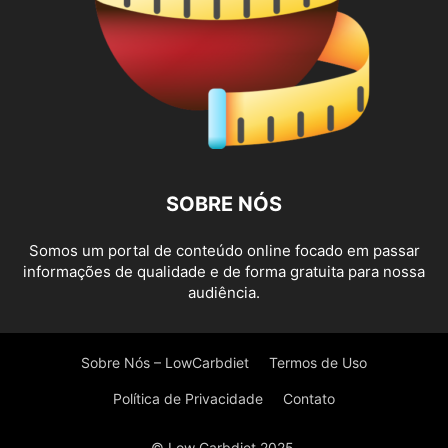
SOBRE NÓS
Somos um portal de conteúdo online focado em passar
informações de qualidade e de forma gratuita para nossa
audiência.
Sobre Nós – LowCarbdiet
Termos de Uso
Política de Privacidade
Contato
© Low Carbdiet 2025.