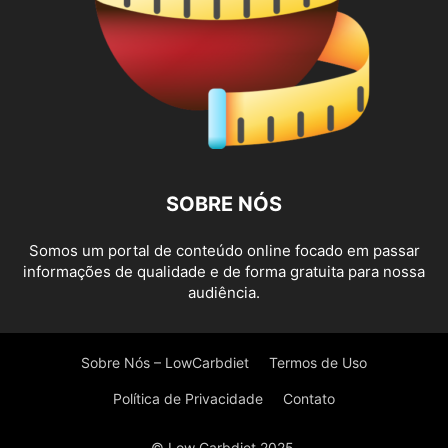
SOBRE NÓS
Somos um portal de conteúdo online focado em passar
informações de qualidade e de forma gratuita para nossa
audiência.
Sobre Nós – LowCarbdiet
Termos de Uso
Política de Privacidade
Contato
© Low Carbdiet 2025.