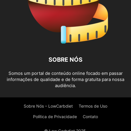
SOBRE NÓS
Somos um portal de conteúdo online focado em passar
informações de qualidade e de forma gratuita para nossa
audiência.
Sobre Nós – LowCarbdiet
Termos de Uso
Política de Privacidade
Contato
© Low Carbdiet 2025.