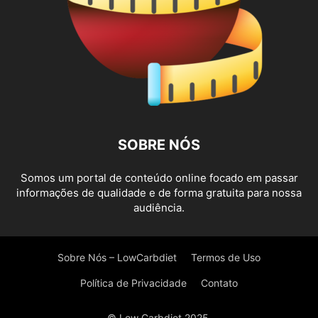
SOBRE NÓS
Somos um portal de conteúdo online focado em passar
informações de qualidade e de forma gratuita para nossa
audiência.
Sobre Nós – LowCarbdiet
Termos de Uso
Política de Privacidade
Contato
© Low Carbdiet 2025.