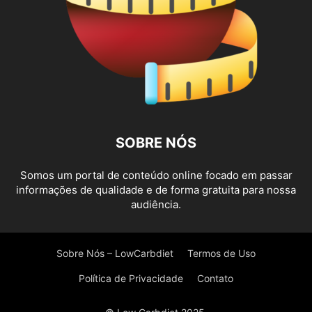
SOBRE NÓS
Somos um portal de conteúdo online focado em passar
informações de qualidade e de forma gratuita para nossa
audiência.
Sobre Nós – LowCarbdiet
Termos de Uso
Política de Privacidade
Contato