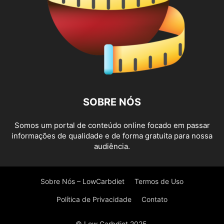
SOBRE NÓS
Somos um portal de conteúdo online focado em passar
informações de qualidade e de forma gratuita para nossa
audiência.
Sobre Nós – LowCarbdiet
Termos de Uso
Política de Privacidade
Contato
© Low Carbdiet 2025.