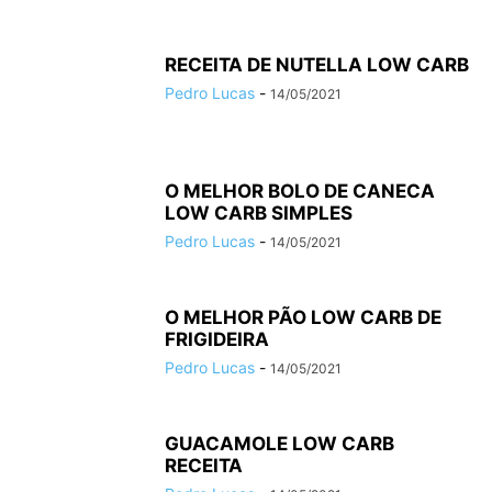
RECEITA DE NUTELLA LOW CARB
Pedro Lucas
-
14/05/2021
O MELHOR BOLO DE CANECA
LOW CARB SIMPLES
Pedro Lucas
-
14/05/2021
O MELHOR PÃO LOW CARB DE
FRIGIDEIRA
Pedro Lucas
-
14/05/2021
GUACAMOLE LOW CARB
RECEITA