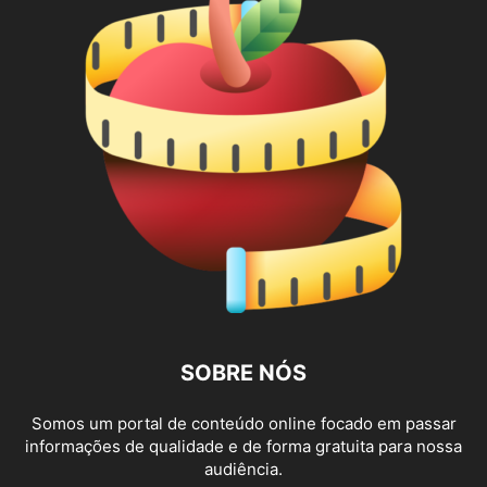
SOBRE NÓS
Somos um portal de conteúdo online focado em passar
informações de qualidade e de forma gratuita para nossa
audiência.