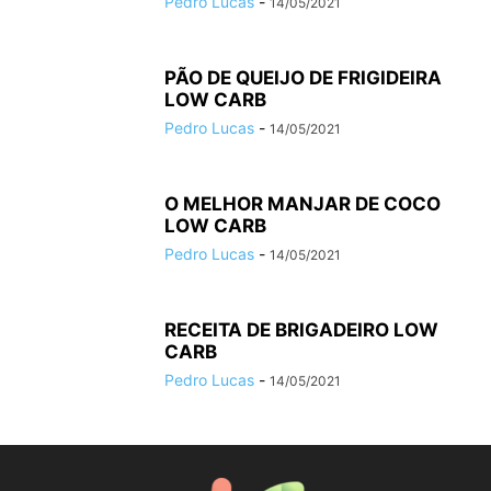
Pedro Lucas
-
14/05/2021
PÃO DE QUEIJO DE FRIGIDEIRA
LOW CARB
Pedro Lucas
-
14/05/2021
O MELHOR MANJAR DE COCO
LOW CARB
Pedro Lucas
-
14/05/2021
RECEITA DE BRIGADEIRO LOW
CARB
Pedro Lucas
-
14/05/2021