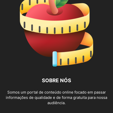
SOBRE NÓS
Somos um portal de conteúdo online focado em passar
informações de qualidade e de forma gratuita para nossa
audiência.