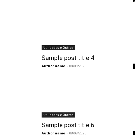
Utilidades e Outros
Sample post title 4
Author name
-
08/08/2026
Utilidades e Outros
Sample post title 6
Author name
-
08/08/2026