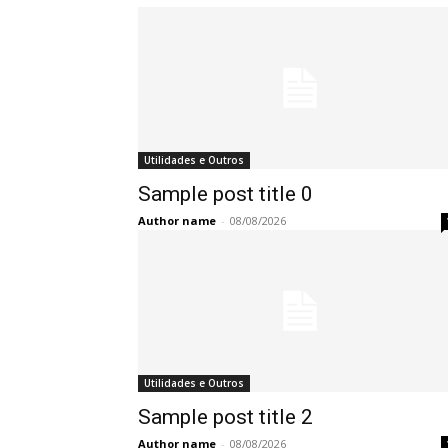
Utilidades e Outros
Sample post title 0
Author name
-
08/08/2026
Utilidades e Outros
Sample post title 2
Author name
-
08/08/2026