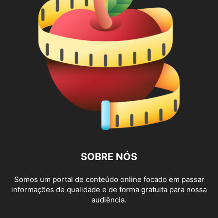
SOBRE NÓS
Somos um portal de conteúdo online focado em passar
informações de qualidade e de forma gratuita para nossa
audiência.