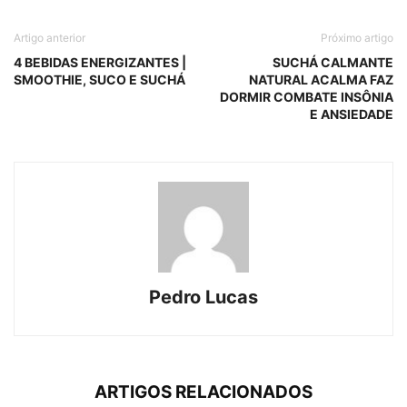
Artigo anterior
Próximo artigo
4 BEBIDAS ENERGIZANTES |
SUCHÁ CALMANTE
SMOOTHIE, SUCO E SUCHÁ
NATURAL ACALMA FAZ
DORMIR COMBATE INSÔNIA
E ANSIEDADE
Pedro Lucas
ARTIGOS RELACIONADOS