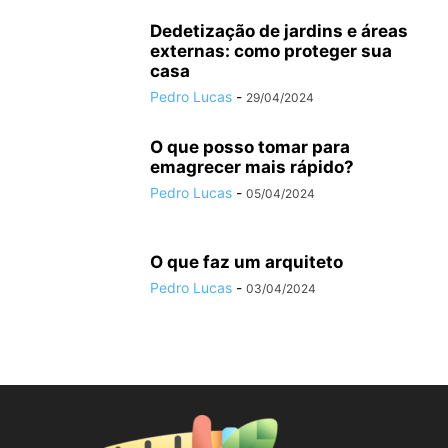
Dedetização de jardins e áreas
externas: como proteger sua
casa
Pedro Lucas
-
29/04/2024
O que posso tomar para
emagrecer mais rápido?
Pedro Lucas
-
05/04/2024
O que faz um arquiteto
Pedro Lucas
-
03/04/2024