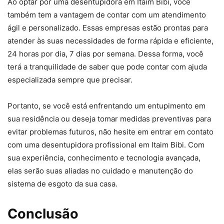
Ao optar por uma desentupidora em Itaim Bibi, você
também tem a vantagem de contar com um atendimento
ágil e personalizado. Essas empresas estão prontas para
atender às suas necessidades de forma rápida e eficiente,
24 horas por dia, 7 dias por semana. Dessa forma, você
terá a tranquilidade de saber que pode contar com ajuda
especializada sempre que precisar.
Portanto, se você está enfrentando um entupimento em
sua residência ou deseja tomar medidas preventivas para
evitar problemas futuros, não hesite em entrar em contato
com uma desentupidora profissional em Itaim Bibi. Com
sua experiência, conhecimento e tecnologia avançada,
elas serão suas aliadas no cuidado e manutenção do
sistema de esgoto da sua casa.
Conclusão