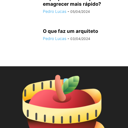
emagrecer mais rápido?
Pedro Lucas
-
05/04/2024
O que faz um arquiteto
Pedro Lucas
-
03/04/2024