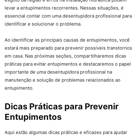
levar a entupimentos recorrentes. Nessas situações, é
essencial contar com uma desentupidora profissional para
identificar e solucionar o problema.
Ao identificar as principais causas de entupimentos, você
estará mais preparado para prevenir possíveis transtornos
em casa. Nas próximas seções, compartilharemos dicas
práticas para evitar entupimentos e destacaremos o papel
importante de uma desentupidora profissional na
manutenção e solução de problemas relacionados ao
entupimento.
Dicas Práticas para Prevenir
Entupimentos
Aqui estão algumas dicas práticas e eficazes para ajudar