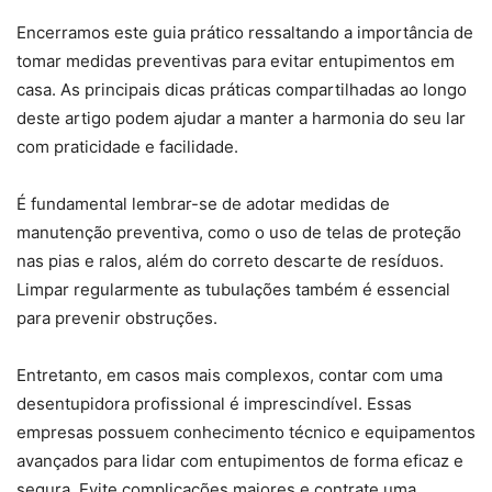
Encerramos este guia prático ressaltando a importância de
tomar medidas preventivas para evitar entupimentos em
casa. As principais dicas práticas compartilhadas ao longo
deste artigo podem ajudar a manter a harmonia do seu lar
com praticidade e facilidade.
É fundamental lembrar-se de adotar medidas de
manutenção preventiva, como o uso de telas de proteção
nas pias e ralos, além do correto descarte de resíduos.
Limpar regularmente as tubulações também é essencial
para prevenir obstruções.
Entretanto, em casos mais complexos, contar com uma
desentupidora profissional é imprescindível. Essas
empresas possuem conhecimento técnico e equipamentos
avançados para lidar com entupimentos de forma eficaz e
segura. Evite complicações maiores e contrate uma