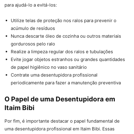
para ajudá-lo a evitá-los:
Utilize telas de proteção nos ralos para prevenir o
acúmulo de resíduos
Nunca descarte óleo de cozinha ou outros materiais
gordurosos pelo ralo
Realize a limpeza regular dos ralos e tubulações
Evite jogar objetos estranhos ou grandes quantidades
de papel higiênico no vaso sanitário
Contrate uma desentupidora profissional
periodicamente para fazer a manutenção preventiva
O Papel de uma Desentupidora em
Itaim Bibi
Por fim, é importante destacar o papel fundamental de
uma desentupidora profissional em Itaim Bibi. Essas