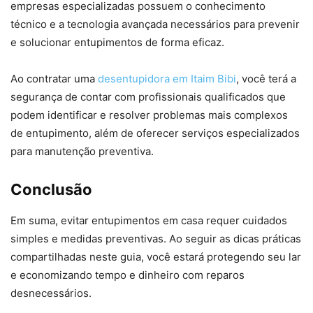
empresas especializadas possuem o conhecimento
técnico e a tecnologia avançada necessários para prevenir
e solucionar entupimentos de forma eficaz.
Ao contratar uma
desentupidora em Itaim Bibi
, você terá a
segurança de contar com profissionais qualificados que
podem identificar e resolver problemas mais complexos
de entupimento, além de oferecer serviços especializados
para manutenção preventiva.
Conclusão
Em suma, evitar entupimentos em casa requer cuidados
simples e medidas preventivas. Ao seguir as dicas práticas
compartilhadas neste guia, você estará protegendo seu lar
e economizando tempo e dinheiro com reparos
desnecessários.