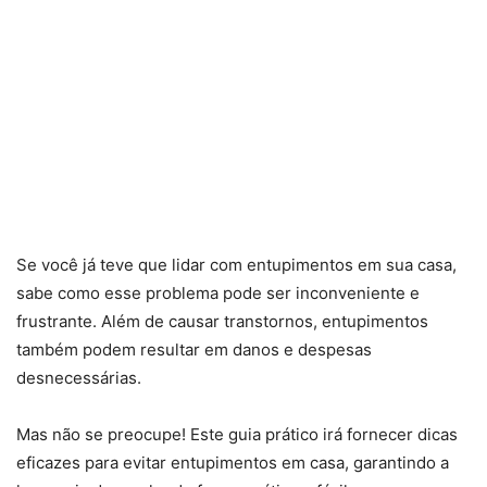
Se você já teve que lidar com entupimentos em sua casa,
sabe como esse problema pode ser inconveniente e
frustrante. Além de causar transtornos, entupimentos
também podem resultar em danos e despesas
desnecessárias.
Mas não se preocupe! Este guia prático irá fornecer dicas
eficazes para evitar entupimentos em casa, garantindo a