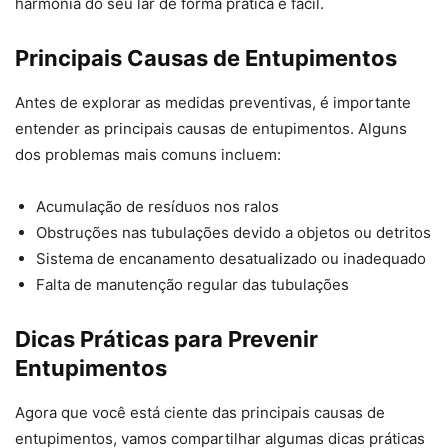
harmonia do seu lar de forma prática e fácil.
Principais Causas de Entupimentos
Antes de explorar as medidas preventivas, é importante
entender as principais causas de entupimentos. Alguns
dos problemas mais comuns incluem:
Acumulação de resíduos nos ralos
Obstruções nas tubulações devido a objetos ou detritos
Sistema de encanamento desatualizado ou inadequado
Falta de manutenção regular das tubulações
Dicas Práticas para Prevenir
Entupimentos
Agora que você está ciente das principais causas de
entupimentos, vamos compartilhar algumas dicas práticas