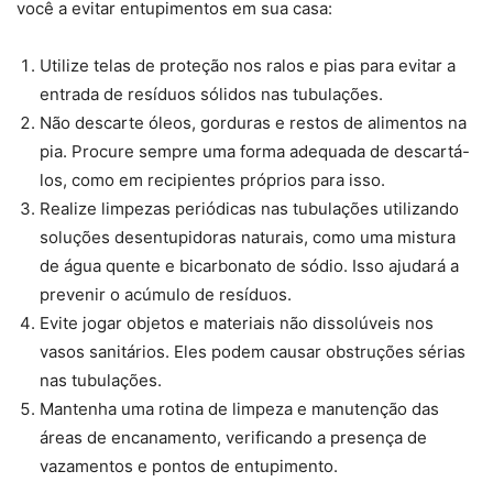
você a evitar entupimentos em sua casa:
Utilize telas de proteção nos ralos e pias para evitar a
entrada de resíduos sólidos nas tubulações.
Não descarte óleos, gorduras e restos de alimentos na
pia. Procure sempre uma forma adequada de descartá-
los, como em recipientes próprios para isso.
Realize limpezas periódicas nas tubulações utilizando
soluções desentupidoras naturais, como uma mistura
de água quente e bicarbonato de sódio. Isso ajudará a
prevenir o acúmulo de resíduos.
Evite jogar objetos e materiais não dissolúveis nos
vasos sanitários. Eles podem causar obstruções sérias
nas tubulações.
Mantenha uma rotina de limpeza e manutenção das
áreas de encanamento, verificando a presença de
vazamentos e pontos de entupimento.