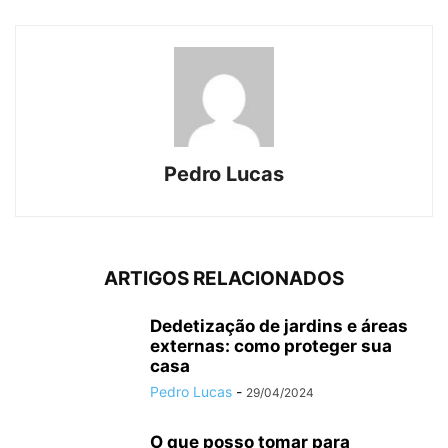
Pedro Lucas
ARTIGOS RELACIONADOS
Dedetização de jardins e áreas
externas: como proteger sua
casa
Pedro Lucas
-
29/04/2024
O que posso tomar para