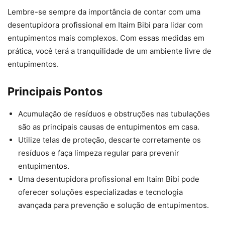
Lembre-se sempre da importância de contar com uma
desentupidora profissional em Itaim Bibi para lidar com
entupimentos mais complexos. Com essas medidas em
prática, você terá a tranquilidade de um ambiente livre de
entupimentos.
Principais Pontos
Acumulação de resíduos e obstruções nas tubulações
são as principais causas de entupimentos em casa.
Utilize telas de proteção, descarte corretamente os
resíduos e faça limpeza regular para prevenir
entupimentos.
Uma desentupidora profissional em Itaim Bibi pode
oferecer soluções especializadas e tecnologia
avançada para prevenção e solução de entupimentos.