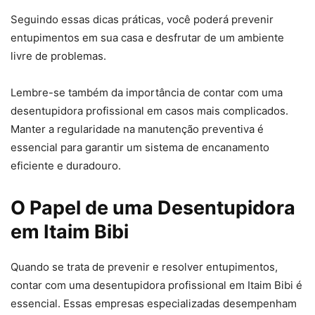
Seguindo essas dicas práticas, você poderá prevenir
entupimentos em sua casa e desfrutar de um ambiente
livre de problemas.
Lembre-se também da importância de contar com uma
desentupidora profissional em casos mais complicados.
Manter a regularidade na manutenção preventiva é
essencial para garantir um sistema de encanamento
eficiente e duradouro.
O Papel de uma Desentupidora
em Itaim Bibi
Quando se trata de prevenir e resolver entupimentos,
contar com uma desentupidora profissional em Itaim Bibi é
essencial. Essas empresas especializadas desempenham