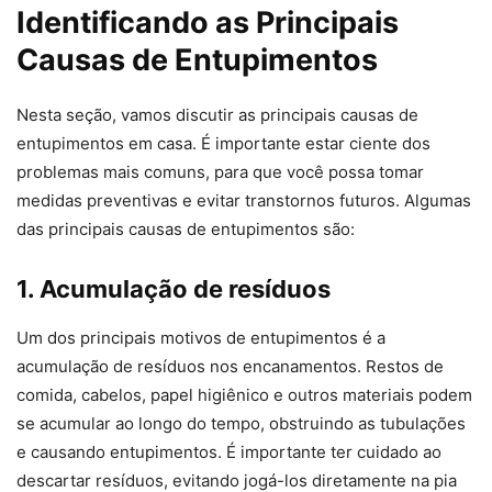
Identificando as Principais
Causas de Entupimentos
Nesta seção, vamos discutir as principais causas de
entupimentos em casa. É importante estar ciente dos
problemas mais comuns, para que você possa tomar
medidas preventivas e evitar transtornos futuros. Algumas
das principais causas de entupimentos são:
1. Acumulação de resíduos
Um dos principais motivos de entupimentos é a
acumulação de resíduos nos encanamentos. Restos de
comida, cabelos, papel higiênico e outros materiais podem
se acumular ao longo do tempo, obstruindo as tubulações
e causando entupimentos. É importante ter cuidado ao
descartar resíduos, evitando jogá-los diretamente na pia