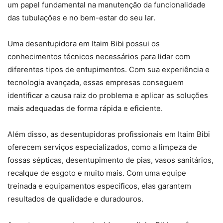
um papel fundamental na manutenção da funcionalidade
das tubulações e no bem-estar do seu lar.
Uma desentupidora em Itaim Bibi possui os
conhecimentos técnicos necessários para lidar com
diferentes tipos de entupimentos. Com sua experiência e
tecnologia avançada, essas empresas conseguem
identificar a causa raiz do problema e aplicar as soluções
mais adequadas de forma rápida e eficiente.
Além disso, as desentupidoras profissionais em Itaim Bibi
oferecem serviços especializados, como a limpeza de
fossas sépticas, desentupimento de pias, vasos sanitários,
recalque de esgoto e muito mais. Com uma equipe
treinada e equipamentos específicos, elas garantem
resultados de qualidade e duradouros.