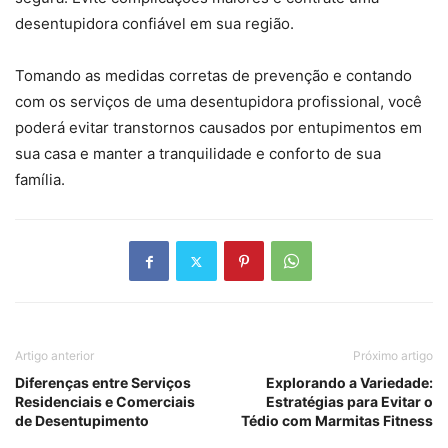
desentupidora confiável em sua região.
Tomando as medidas corretas de prevenção e contando
com os serviços de uma desentupidora profissional, você
poderá evitar transtornos causados por entupimentos em
sua casa e manter a tranquilidade e conforto de sua
família.
Artigo anterior
Próximo artigo
Diferenças entre Serviços
Explorando a Variedade:
Residenciais e Comerciais
Estratégias para Evitar o
de Desentupimento
Tédio com Marmitas Fitness