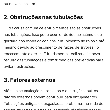
ou no vaso sanitário.
2. Obstruções nas tubulações
Outra causa comum de entupimentos são as obstruções
nas tubulações. Isso pode ocorrer devido ao acúmulo de
gordura nos canos da cozinha, entupimento de ralos e até
mesmo devido ao crescimento de raízes de árvores no
encanamento externo. É fundamental realizar a limpeza
regular das tubulações e tomar medidas preventivas para
evitar obstruções.
3. Fatores externos
Além da acumulação de resíduos e obstruções, outros
fatores externos podem contribuir para entupimentos.
Tubulações antigas e desgastadas, problemas na rede de
esgoto da região e erros na instalação hidráulica podem