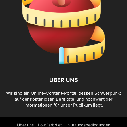
ÜBER UNS
Wir sind ein Online-Content-Portal, dessen Schwerpunkt
auf der kostenlosen Bereitstellung hochwertiger
Informationen für unser Publikum liegt.
Über uns – LowCarbdiet
Nutzungsbedingungen