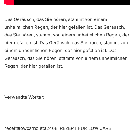
Das Geräusch, das Sie hören, stammt von einem
unheimlichen Regen, der hier gefallen ist. Das Geräusch,
das Sie hören, stammt von einem unheimlichen Regen, der
hier gefallen ist. Das Geräusch, das Sie hören, stammt von
einem unheimlichen Regen, der hier gefallen ist. Das
Geräusch, das Sie hören, stammt von einem unheimlichen
Regen, der hier gefallen ist.
Verwandte Wörter:
receitalowcarbdieta2468, REZEPT FÜR LOW CARB