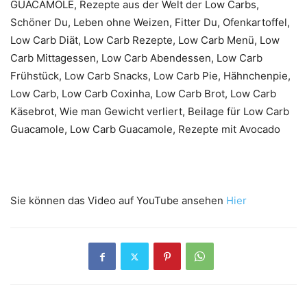
GUACAMOLE, Rezepte aus der Welt der Low Carbs,
Schöner Du, Leben ohne Weizen, Fitter Du, Ofenkartoffel,
Low Carb Diät, Low Carb Rezepte, Low Carb Menü, Low
Carb Mittagessen, Low Carb Abendessen, Low Carb
Frühstück, Low Carb Snacks, Low Carb Pie, Hähnchenpie,
Low Carb, Low Carb Coxinha, Low Carb Brot, Low Carb
Käsebrot, Wie man Gewicht verliert, Beilage für Low Carb
Guacamole, Low Carb Guacamole, Rezepte mit Avocado
Sie können das Video auf YouTube ansehen
Hier