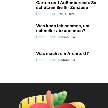
Garten und Außenbereich: So
schützen Sie Ihr Zuhause
Peter Lucas
-
29/04/2024
Was kann ich nehmen, um
schneller abzunehmen?
Peter Lucas
-
05/04/2024
Was macht ein Architekt?
Peter Lucas
-
03/04/2024