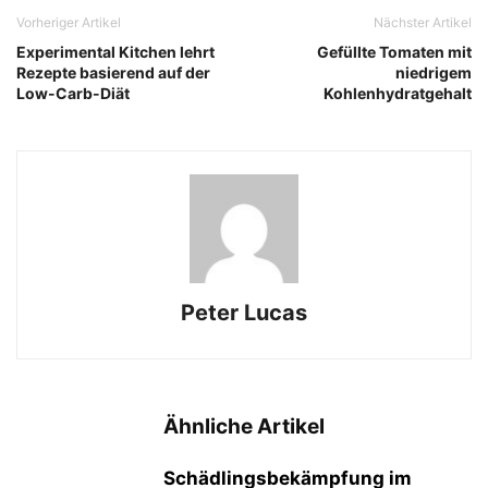
Vorheriger Artikel
Nächster Artikel
Experimental Kitchen lehrt
Gefüllte Tomaten mit
Rezepte basierend auf der
niedrigem
Low-Carb-Diät
Kohlenhydratgehalt
Peter Lucas
Ähnliche Artikel
Schädlingsbekämpfung im