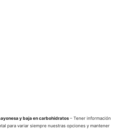
ayonesa y baja en carbohidratos
– Tener información
ntal para variar siempre nuestras opciones y mantener