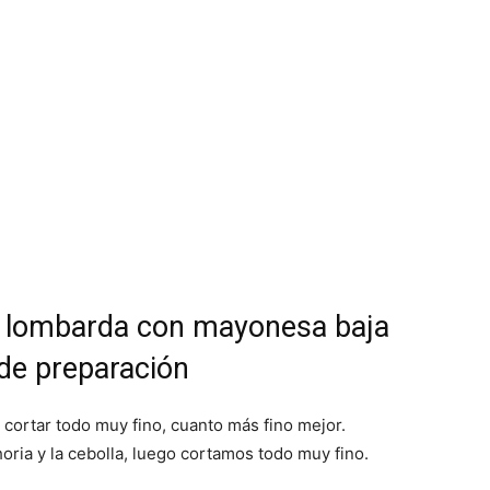
l lombarda con mayonesa baja
de preparación
 cortar todo muy fino, cuanto más fino mejor.
ria y la cebolla, luego cortamos todo muy fino.