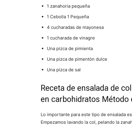
1 zanahoria pequeña
1 Cebolla 1 Pequeña
4 cucharadas de mayonesa
1 cucharada de vinagre
Una pizca de pimienta
Una pizca de pimentón dulce
Una pizca de sal
Receta de ensalada de co
en carbohidratos Método 
Lo importante para este tipo de ensalada es
Empezamos lavando la col, pelando la zanaho