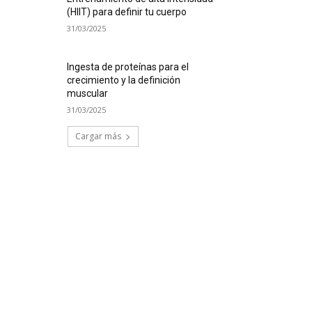
(HIIT) para definir tu cuerpo
31/03/2025
Ingesta de proteínas para el
crecimiento y la definición
muscular
31/03/2025
Cargar más