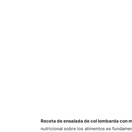
Receta de ensalada de col lombarda con m
nutricional sobre los alimentos es fundame