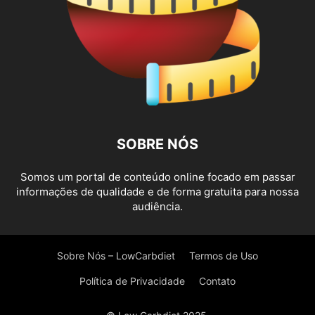
SOBRE NÓS
Somos um portal de conteúdo online focado em passar
informações de qualidade e de forma gratuita para nossa
audiência.
Sobre Nós – LowCarbdiet
Termos de Uso
Política de Privacidade
Contato