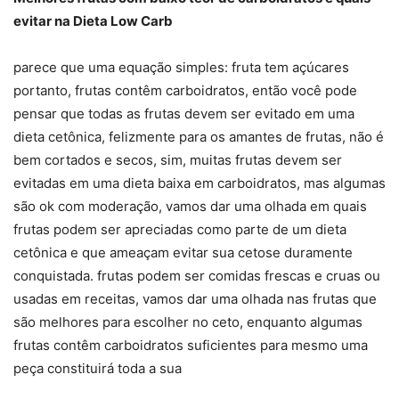
evitar na Dieta Low Carb
parece que uma equação simples: fruta tem açúcares
portanto, frutas contêm carboidratos, então você pode
pensar que todas as frutas devem ser evitado em uma
dieta cetônica, felizmente para os amantes de frutas, não é
bem cortados e secos, sim, muitas frutas devem ser
evitadas em uma dieta baixa em carboidratos, mas algumas
são ok com moderação, vamos dar uma olhada em quais
frutas podem ser apreciadas como parte de um dieta
cetônica e que ameaçam evitar sua cetose duramente
conquistada. frutas podem ser comidas frescas e cruas ou
usadas em receitas, vamos dar uma olhada nas frutas que
são melhores para escolher no ceto, enquanto algumas
frutas contêm carboidratos suficientes para mesmo uma
peça constituirá toda a sua