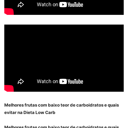
Melhores frutas com baixo teor de carboidratos e quais
evitar na Dieta Low Carb
Melhores frutas com baixo teor de carboidratos e quais