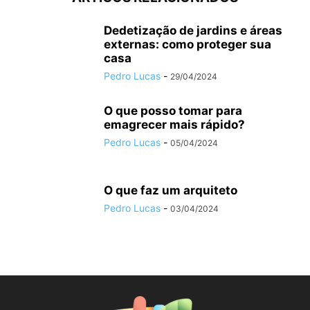
Dedetização de jardins e áreas
externas: como proteger sua
casa
Pedro Lucas
-
29/04/2024
O que posso tomar para
emagrecer mais rápido?
Pedro Lucas
-
05/04/2024
O que faz um arquiteto
Pedro Lucas
-
03/04/2024