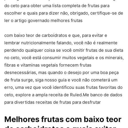
do ceto para obter uma lista completa de frutas para
escolher e quais para dizer não, obrigado, certifique-se de
ler o artigo governado melhores frutas
com baixo teor de carboidratos e que, para evitar e
lembrar nutricionalmente falando, você não é realmente
perdendo qualquer coisa se você omitir frutas de sua dieta
no ceto, você está consumir muitos vegetais e os minerais,
fibras e vitaminas vegetais fornecem frutas
desnecessárias, mas quando o desejo por uma boa peça
de fruta surge, siga nosso guia e você não cometerá um
erro, uma vez que você identificou suas frutas favoritas do
ceto, explore a ampla receita de Ruled.Me banco de dados
para divertidas receitas de frutas para desfrutar
Melhores frutas com baixo teor