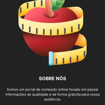
SOBRE NÓS
Somos um portal de conteúdo online focado em passar
informações de qualidade e de forma gratuita para nossa
audiência.