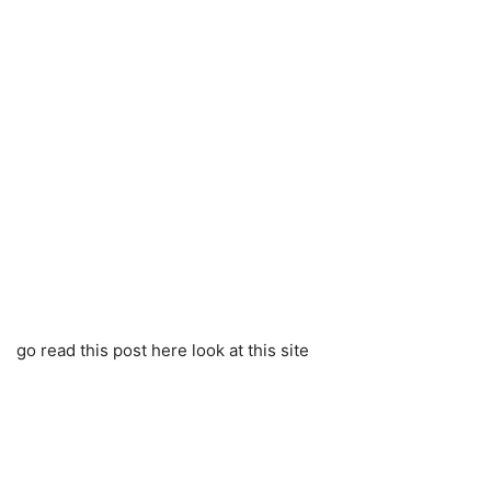
go read this post here look at this site