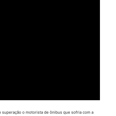
de superação o motorista de ônibus que sofria com a