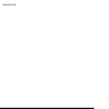
ANÚNCIOS