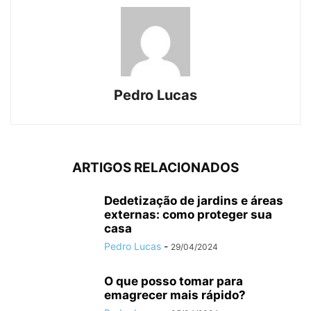
Pedro Lucas
ARTIGOS RELACIONADOS
Dedetização de jardins e áreas
externas: como proteger sua
casa
Pedro Lucas
-
29/04/2024
O que posso tomar para
emagrecer mais rápido?