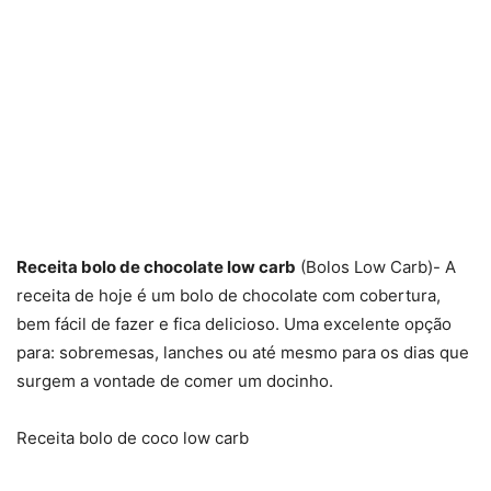
Receita bolo de chocolate low carb
(Bolos Low Carb)- A
receita de hoje é um bolo de chocolate com cobertura,
bem fácil de fazer e fica delicioso. Uma excelente opção
para: sobremesas, lanches ou até mesmo para os dias que
surgem a vontade de comer um docinho.
Receita bolo de coco low carb