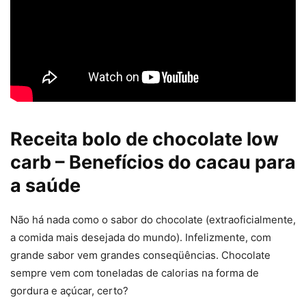
Receita bolo de chocolate low
carb – Benefícios do cacau para
a saúde
Não há nada como o sabor do chocolate (extraoficialmente,
a comida mais desejada do mundo). Infelizmente, com
grande sabor vem grandes conseqüências. Chocolate
sempre vem com toneladas de calorias na forma de
gordura e açúcar, certo?