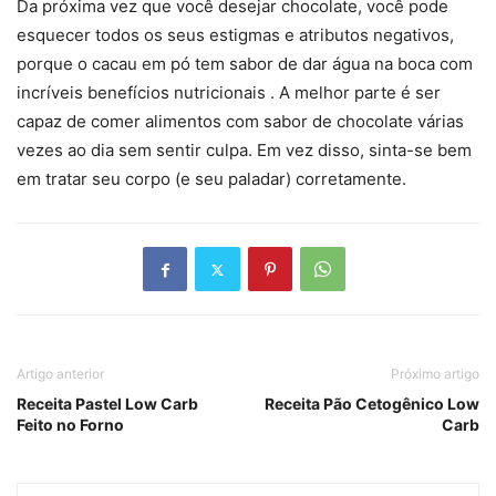
Da próxima vez que você desejar chocolate, você pode
esquecer todos os seus estigmas e atributos negativos,
porque o cacau em pó tem sabor de dar água na boca com
incríveis benefícios nutricionais . A melhor parte é ser
capaz de comer alimentos com sabor de chocolate várias
vezes ao dia sem sentir culpa. Em vez disso, sinta-se bem
em tratar seu corpo (e seu paladar) corretamente.
Artigo anterior
Próximo artigo
Receita Pastel Low Carb
Receita Pão Cetogênico Low
Feito no Forno
Carb