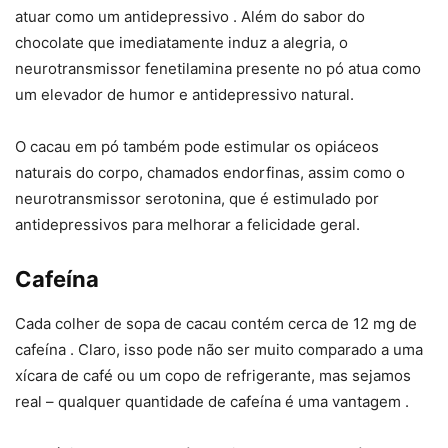
atuar como um antidepressivo . Além do sabor do
chocolate que imediatamente induz a alegria, o
neurotransmissor fenetilamina presente no pó atua como
um elevador de humor e antidepressivo natural.
O cacau em pó também pode estimular os opiáceos
naturais do corpo, chamados endorfinas, assim como o
neurotransmissor serotonina, que é estimulado por
antidepressivos para melhorar a felicidade geral.
Cafeína
Cada colher de sopa de cacau contém cerca de 12 mg de
cafeína . Claro, isso pode não ser muito comparado a uma
xícara de café ou um copo de refrigerante, mas sejamos
real – qualquer quantidade de cafeína é uma vantagem .