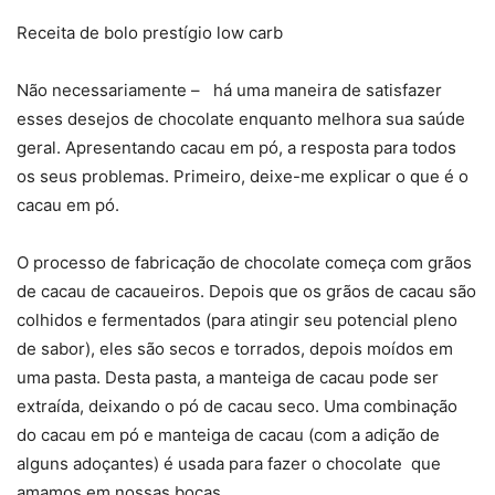
Receita de bolo prestígio low carb
Não necessariamente – há uma maneira de satisfazer
esses desejos de chocolate enquanto melhora sua saúde
geral. Apresentando cacau em pó, a resposta para todos
os seus problemas. Primeiro, deixe-me explicar o que é o
cacau em pó.
O processo de fabricação de chocolate começa com grãos
de cacau de cacaueiros. Depois que os grãos de cacau são
colhidos e fermentados (para atingir seu potencial pleno
de sabor), eles são secos e torrados, depois moídos em
uma pasta. Desta pasta, a manteiga de cacau pode ser
extraída, deixando o pó de cacau seco. Uma combinação
do cacau em pó e manteiga de cacau (com a adição de
alguns adoçantes) é usada para fazer o chocolate que
amamos em nossas bocas.