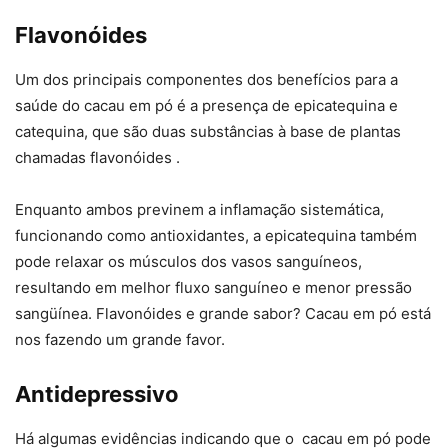
Flavonóides
Um dos principais componentes dos benefícios para a
saúde do cacau em pó é a presença de epicatequina e
catequina, que são duas substâncias à base de plantas
chamadas flavonóides .
Enquanto ambos previnem a inflamação sistemática,
funcionando como antioxidantes, a epicatequina também
pode relaxar os músculos dos vasos sanguíneos,
resultando em melhor fluxo sanguíneo e menor pressão
sangüínea. Flavonóides e grande sabor? Cacau em pó está
nos fazendo um grande favor.
Antidepressivo
Há algumas evidências indicando que o cacau em pó pode