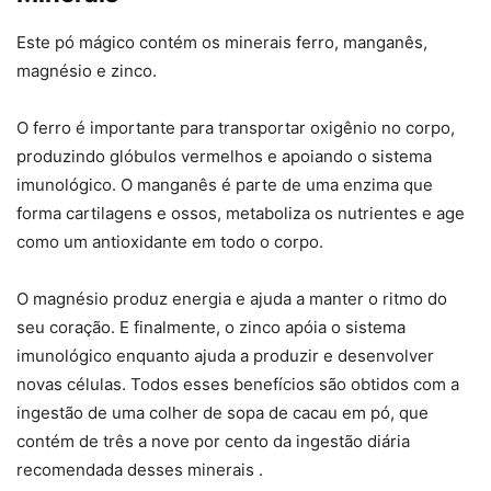
Este pó mágico contém os minerais ferro, manganês,
magnésio e zinco.
O ferro é importante para transportar oxigênio no corpo,
produzindo glóbulos vermelhos e apoiando o sistema
imunológico. O manganês é parte de uma enzima que
forma cartilagens e ossos, metaboliza os nutrientes e age
como um antioxidante em todo o corpo.
O magnésio produz energia e ajuda a manter o ritmo do
seu coração. E finalmente, o zinco apóia o sistema
imunológico enquanto ajuda a produzir e desenvolver
novas células. Todos esses benefícios são obtidos com a
ingestão de uma colher de sopa de cacau em pó, que
contém de três a nove por cento da ingestão diária
recomendada desses minerais .