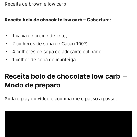
Receita de brownie low carb
Receita bolo de chocolate low carb – Cobertura
:
1 caixa de creme de leite;
2 colheres de sopa de Cacau 100%;
4 colheres de sopa de adoçante culinário;
1 colher de sopa de manteiga.
Receita bolo de chocolate low carb –
Modo de preparo
Solta o play do vídeo e acompanhe o passo a passo.