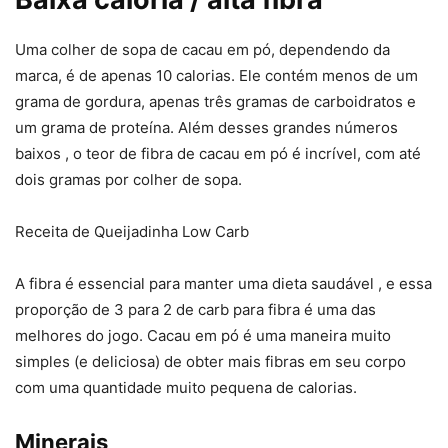
Uma colher de sopa de cacau em pó, dependendo da
marca, é de apenas 10 calorias. Ele contém menos de um
grama de gordura, apenas três gramas de carboidratos e
um grama de proteína. Além desses grandes números
baixos , o teor de fibra de cacau em pó é incrível, com até
dois gramas por colher de sopa.
Receita de Queijadinha Low Carb
A fibra é essencial para manter uma dieta saudável , e essa
proporção de 3 para 2 de carb para fibra é uma das
melhores do jogo. Cacau em pó é uma maneira muito
simples (e deliciosa) de obter mais fibras em seu corpo
com uma quantidade muito pequena de calorias.
Minerais