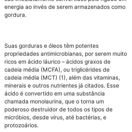
energia ao invés de serem armazenados como
gordura.
Suas gorduras e óleos têm potentes
propriedades antimicrobianas, por serem muito
ricos em ácido láurico – ácidos graxos de
cadeia média (MCFA), ou triglicérides de
cadeia média (MCT) (1), além das vitaminas,
minerais e outros nutrientes já citados. Esse
ácido é convertido em uma substância
chamada monolaurina, que o torna um
poderoso destruidor de todos os tipos de
micróbios, desde vírus, até bactérias, e
protozoários.