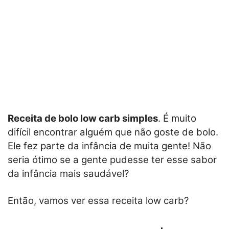
Receita de bolo low carb simples
. É muito
difícil encontrar alguém que não goste de bolo.
Ele fez parte da infância de muita gente! Não
seria ótimo se a gente pudesse ter esse sabor
da infância mais saudável?
Então, vamos ver essa receita low carb?