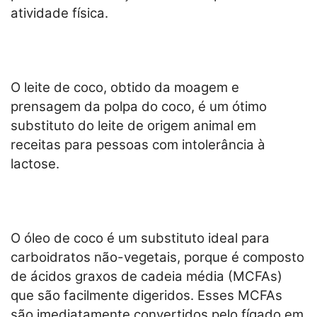
atividade física.
O leite de coco, obtido da moagem e
prensagem da polpa do coco, é um ótimo
substituto do leite de origem animal em
receitas para pessoas com intolerância à
lactose.
O óleo de coco é um substituto ideal para
carboidratos não-vegetais, porque é composto
de ácidos graxos de cadeia média (MCFAs)
que são facilmente digeridos. Esses MCFAs
são imediatamente convertidos pelo fígado em