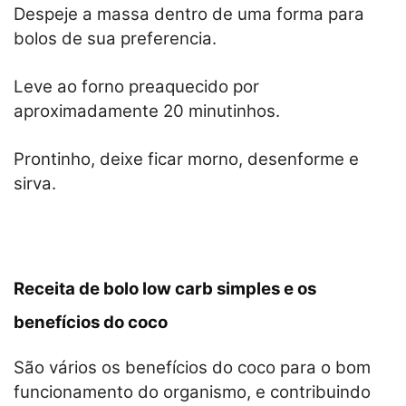
Despeje a massa dentro de uma forma para
bolos de sua preferencia.
Leve ao forno preaquecido por
aproximadamente 20 minutinhos.
Prontinho, deixe ficar morno, desenforme e
sirva.
Receita de bolo low carb simples e os
benefícios do coco
São vários os benefícios do coco para o bom
funcionamento do organismo, e contribuindo