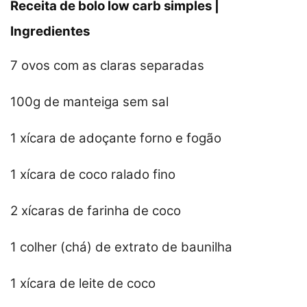
Receita de bolo low carb simples |
Ingredientes
7 ovos com as claras separadas
100g de manteiga sem sal
1 xícara de adoçante forno e fogão
1 xícara de coco ralado fino
2 xícaras de farinha de coco
1 colher (chá) de extrato de baunilha
1 xícara de leite de coco