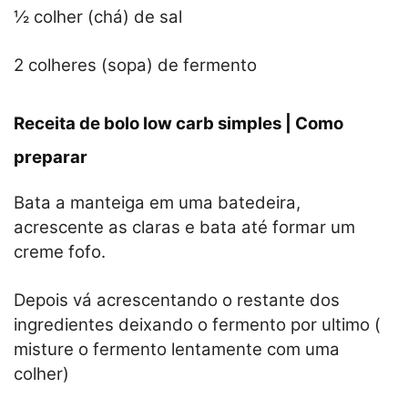
½ colher (chá) de sal
2 colheres (sopa) de fermento
Receita de bolo low carb simples | Como
preparar
Bata a manteiga em uma batedeira,
acrescente as claras e bata até formar um
creme fofo.
Depois vá acrescentando o restante dos
ingredientes deixando o fermento por ultimo (
misture o fermento lentamente com uma
colher)