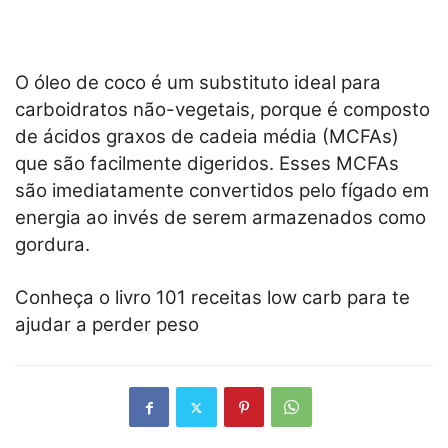
O óleo de coco é um substituto ideal para
carboidratos não-vegetais, porque é composto
de ácidos graxos de cadeia média (MCFAs)
que são facilmente digeridos. Esses MCFAs
são imediatamente convertidos pelo fígado em
energia ao invés de serem armazenados como
gordura.
Conheça o livro 101 receitas low carb para te
ajudar a perder peso