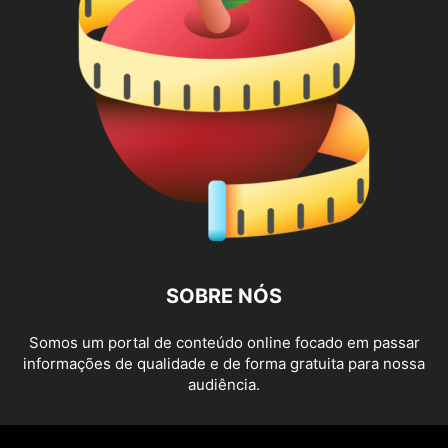
SOBRE NÓS
Somos um portal de conteúdo online focado em passar
informações de qualidade e de forma gratuita para nossa
audiência.