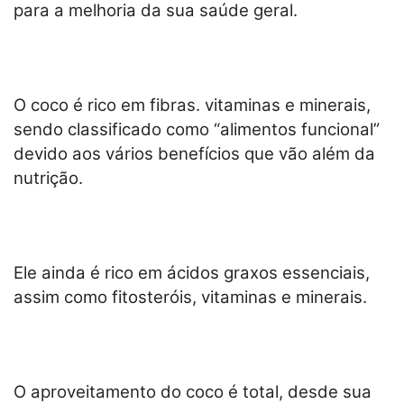
para a melhoria da sua saúde geral.
O coco é rico em fibras. vitaminas e minerais,
sendo classificado como “alimentos funcional”
devido aos vários benefícios que vão além da
nutrição.
Ele ainda é rico em ácidos graxos essenciais,
assim como fitosteróis, vitaminas e minerais.
O aproveitamento do coco é total, desde sua