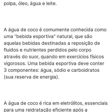
polpa, óleo, água e leite.
A água de coco é comumente conhecida como
uma “bebida esportiva” natural, que são
aquelas bebidas destinadas a reposição de
fluidos e nutrientes perdidos pelo corpo
através do suor, quando em exercícios físicos
vigorosos. Uma bebida esportiva deve conter
3 componentes: água, sódio e carboidratos
(sua reserva de energia).
A água de coco é rica em eletrólitos, essenciais
para uma reidratação eficiente após a