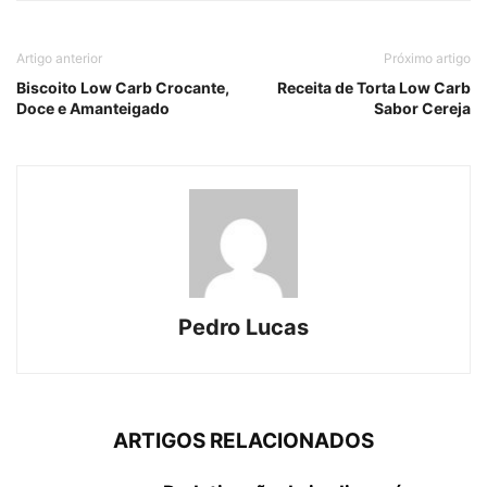
Artigo anterior
Próximo artigo
Biscoito Low Carb Crocante,
Receita de Torta Low Carb
Doce e Amanteigado
Sabor Cereja
Pedro Lucas
ARTIGOS RELACIONADOS