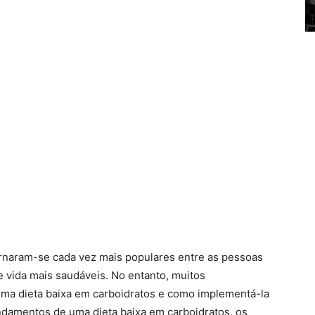
ornaram-se cada vez mais populares entre as pessoas
e vida mais saudáveis. No entanto, muitos
ma dieta baixa em carboidratos e como implementá-la
ndamentos de uma dieta baixa em carboidratos, os