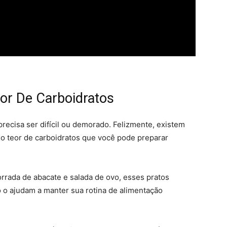
eor De Carboidratos
recisa ser difícil ou demorado. Felizmente, existem
ixo teor de carboidratos que você pode preparar
orrada de abacate e salada de ovo, esses pratos
 o ajudam a manter sua rotina de alimentação