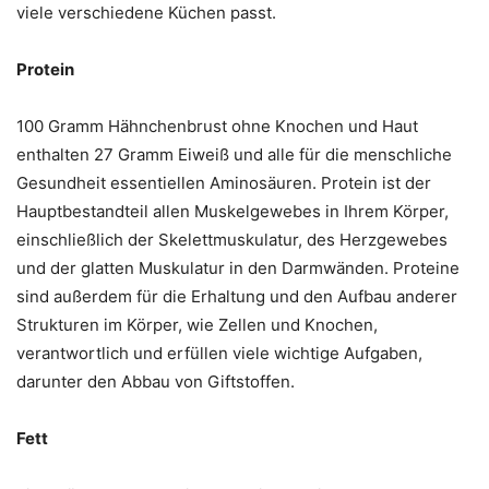
viele verschiedene Küchen passt.
Protein
100 Gramm Hähnchenbrust ohne Knochen und Haut
enthalten 27 Gramm Eiweiß und alle für die menschliche
Gesundheit essentiellen Aminosäuren. Protein ist der
Hauptbestandteil allen Muskelgewebes in Ihrem Körper,
einschließlich der Skelettmuskulatur, des Herzgewebes
und der glatten Muskulatur in den Darmwänden. Proteine ​​
sind außerdem für die Erhaltung und den Aufbau anderer
Strukturen im Körper, wie Zellen und Knochen,
verantwortlich und erfüllen viele wichtige Aufgaben,
darunter den Abbau von Giftstoffen.
Fett