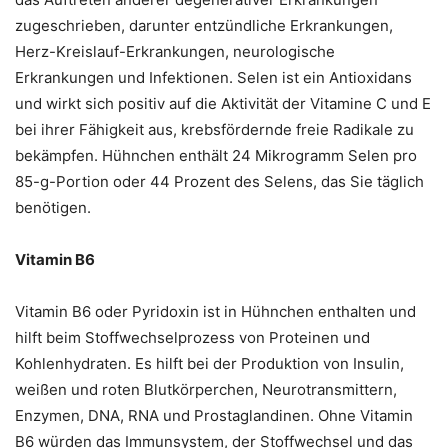
zugeschrieben, darunter entzündliche Erkrankungen,
Herz-Kreislauf-Erkrankungen, neurologische
Erkrankungen und Infektionen. Selen ist ein Antioxidans
und wirkt sich positiv auf die Aktivität der Vitamine C und E
bei ihrer Fähigkeit aus, krebsfördernde freie Radikale zu
bekämpfen. Hühnchen enthält 24 Mikrogramm Selen pro
85-g-Portion oder 44 Prozent des Selens, das Sie täglich
benötigen.
Vitamin B6
Vitamin B6 oder Pyridoxin ist in Hühnchen enthalten und
hilft beim Stoffwechselprozess von Proteinen und
Kohlenhydraten. Es hilft bei der Produktion von Insulin,
weißen und roten Blutkörperchen, Neurotransmittern,
Enzymen, DNA, RNA und Prostaglandinen. Ohne Vitamin
B6 würden das Immunsystem, der Stoffwechsel und das