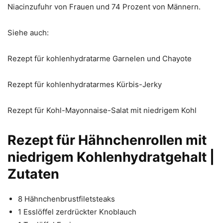
Niacinzufuhr von Frauen und 74 Prozent von Männern.
Siehe auch:
Rezept für kohlenhydratarme Garnelen und Chayote
Rezept für kohlenhydratarmes Kürbis-Jerky
Rezept für Kohl-Mayonnaise-Salat mit niedrigem Kohl
Rezept für Hähnchenrollen mit
niedrigem Kohlenhydratgehalt |
Zutaten
8 Hähnchenbrustfiletsteaks
1 Esslöffel zerdrückter Knoblauch