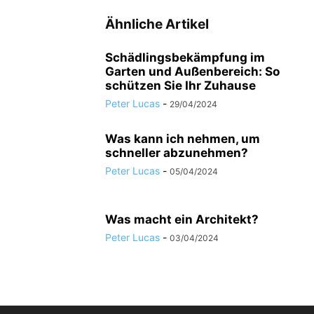
Ähnliche Artikel
Schädlingsbekämpfung im
Garten und Außenbereich: So
schützen Sie Ihr Zuhause
Peter Lucas
-
29/04/2024
Was kann ich nehmen, um
schneller abzunehmen?
Peter Lucas
-
05/04/2024
Was macht ein Architekt?
Peter Lucas
-
03/04/2024