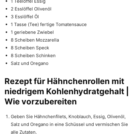
1 Teelöffel Essig
2 Esslöffel Olivenöl
3 Esslöffel Öl
1 Tasse (Tee) fertige Tomatensauce
1 geriebene Zwiebel
8 Scheiben Mozzarella
8 Scheiben Speck
8 Scheiben Schinken
Salz und Oregano
Rezept für Hähnchenrollen mit
niedrigem Kohlenhydratgehalt |
Wie vorzubereiten
Geben Sie Hähnchenfilets, Knoblauch, Essig, Olivenöl,
Salz und Oregano in eine Schüssel und vermischen Sie
alle Zutaten.