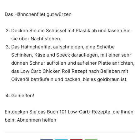
Das Hähnchenfilet gut würzen
Decken Sie die Schüssel mit Plastik ab und lassen Sie
sie über Nacht stehen.
Das Hähnchenfilet aufschneiden, eine Scheibe
Schinken, Käse und Speck darauflegen, mit einer sehr
dünnen Schnur aufrollen und auf einer Platte anrichten,
das Low Carb Chicken Roll Rezept nach Belieben mit
Olivenöl beträufeln und backen, bis es goldbraun ist.
Genießen!
Entdecken Sie das Buch 101 Low-Carb-Rezepte, die Ihnen
beim Abnehmen helfen