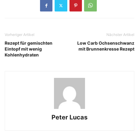
Vorheriger Artikel
Nächster Artikel
Rezept für gemischten
Low Carb Ochsenschwanz
Eintopf mit wenig
mit Brunnenkresse Rezept
Kohlenhydraten
Peter Lucas