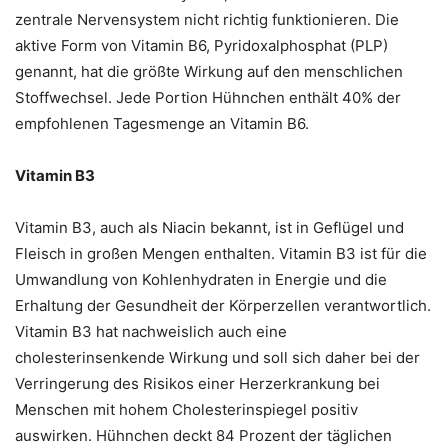
zentrale Nervensystem nicht richtig funktionieren. Die
aktive Form von Vitamin B6, Pyridoxalphosphat (PLP)
genannt, hat die größte Wirkung auf den menschlichen
Stoffwechsel. Jede Portion Hühnchen enthält 40% der
empfohlenen Tagesmenge an Vitamin B6.
Vitamin B3
Vitamin B3, auch als Niacin bekannt, ist in Geflügel und
Fleisch in großen Mengen enthalten. Vitamin B3 ist für die
Umwandlung von Kohlenhydraten in Energie und die
Erhaltung der Gesundheit der Körperzellen verantwortlich.
Vitamin B3 hat nachweislich auch eine
cholesterinsenkende Wirkung und soll sich daher bei der
Verringerung des Risikos einer Herzerkrankung bei
Menschen mit hohem Cholesterinspiegel positiv
auswirken. Hühnchen deckt 84 Prozent der täglichen