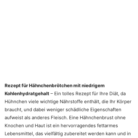
Rezept für Hähnchenbrötchen mit niedrigem
Kohlenhydratgehalt
– Ein tolles Rezept für Ihre Diät, da
Hühnchen viele wichtige Nährstoffe enthält, die Ihr Körper
braucht, und dabei weniger schädliche Eigenschaften
aufweist als anderes Fleisch. Eine Hähnchenbrust ohne
Knochen und Haut ist ein hervorragendes fettarmes
Lebensmittel, das vielfältig zubereitet werden kann und in