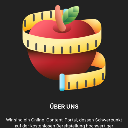
ÜBER UNS
Wir sind ein Online-Content-Portal, dessen Schwerpunkt
auf der kostenlosen Bereitstellung hochwertiger