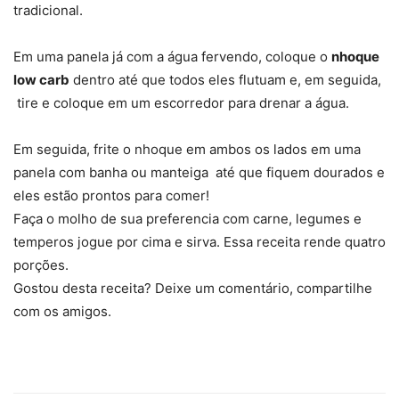
tradicional.
Em uma panela já com a água fervendo, coloque o
nhoque
low carb
dentro até que todos eles flutuam e, em seguida,
tire e coloque em um escorredor para drenar a água.
Em seguida, frite o nhoque em ambos os lados em uma
panela com banha ou manteiga até que fiquem dourados e
eles estão prontos para comer!
Faça o molho de sua preferencia com carne, legumes e
temperos jogue por cima e sirva. Essa receita rende quatro
porções.
Gostou desta receita? Deixe um comentário, compartilhe
com os amigos.