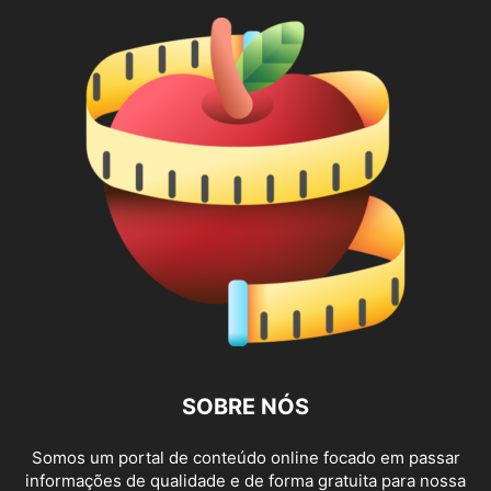
SOBRE NÓS
Somos um portal de conteúdo online focado em passar
informações de qualidade e de forma gratuita para nossa