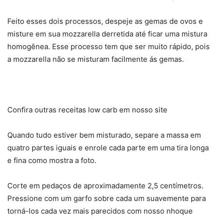
Feito esses dois processos, despeje as gemas de ovos e
misture em sua mozzarella derretida até ficar uma mistura
homogênea. Esse processo tem que ser muito rápido, pois
a mozzarella não se misturam facilmente ás gemas.
Confira outras receitas low carb em nosso site
Quando tudo estiver bem misturado, separe a massa em
quatro partes iguais e enrole cada parte em uma tira longa
e fina como mostra a foto.
Corte em pedaços de aproximadamente 2,5 centímetros.
Pressione com um garfo sobre cada um suavemente para
torná-los cada vez mais parecidos com nosso nhoque