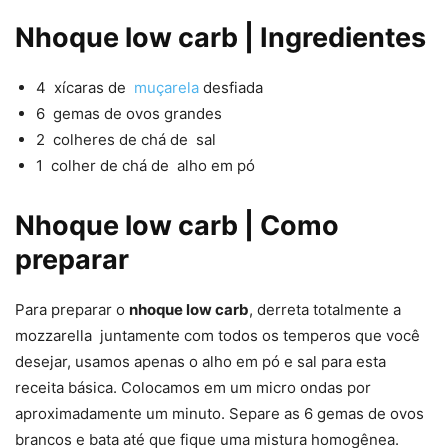
Nhoque low carb | Ingredientes
4 xícaras de
muçarela
desfiada
6 gemas de ovos grandes
2 colheres de chá de sal
1 colher de chá de alho em pó
Nhoque low carb | Como
preparar
Para preparar o
nhoque low carb
, derreta totalmente a
mozzarella juntamente com todos os temperos que você
desejar, usamos apenas o alho em pó e sal para esta
receita básica. Colocamos em um micro ondas por
aproximadamente um minuto. Separe as 6 gemas de ovos
brancos e bata até que fique uma mistura homogênea.