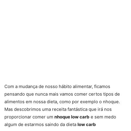
Com a mudança de nosso hábito alimentar, ficamos
pensando que nunca mais vamos comer certos tipos de
alimentos em nossa dieta, como por exemplo o nhoque.
Mas descobrimos uma receita fantástica que irá nos
proporcionar comer um
nhoque low carb
e sem medo
algum de estarmos saindo da dieta
low carb