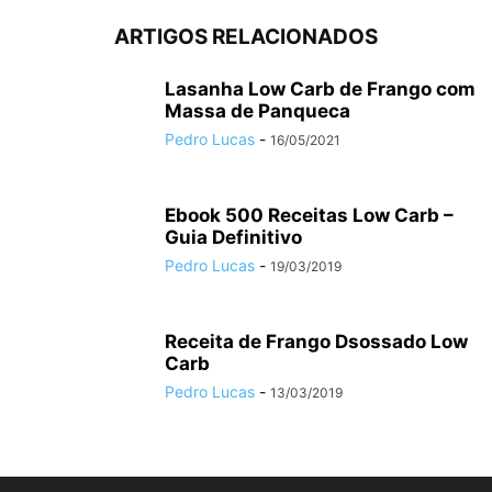
ARTIGOS RELACIONADOS
Lasanha Low Carb de Frango com
Massa de Panqueca
Pedro Lucas
-
16/05/2021
Ebook 500 Receitas Low Carb –
Guia Definitivo
Pedro Lucas
-
19/03/2019
Receita de Frango Dsossado Low
Carb
Pedro Lucas
-
13/03/2019