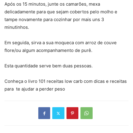
Após os 15 minutos, junte os camarões, mexa
delicadamente para que sejam cobertos pelo molho e
tampe novamente para cozinhar por mais uns 3
minutinhos.
Em seguida, sirva a sua moqueca com arroz de couve
flore/ou algum acompanhamento de purê.
Esta quantidade serve bem duas pessoas.
Conheça o livro 101 receitas low carb com dicas e receitas
para te ajudar a perder peso