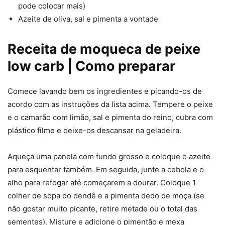
pode colocar mais)
Azeite de oliva, sal e pimenta a vontade
Receita de moqueca de peixe
low carb | Como preparar
Comece lavando bem os ingredientes e picando-os de
acordo com as instruções da lista acima. Tempere o peixe
e o camarão com limão, sal e pimenta do reino, cubra com
plástico filme e deixe-os descansar na geladeira.
Aqueça uma panela com fundo grosso e coloque o azeite
para esquentar também. Em seguida, junte a cebola e o
alho para refogar até começarem a dourar. Coloque 1
colher de sopa do dendê e a pimenta dedo de moça (se
não gostar muito picante, retire metade ou o total das
sementes). Misture e adicione o pimentão e mexa