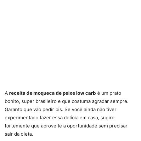
A
receita de moqueca de peixe low carb
é um prato
bonito, super brasileiro e que costuma agradar sempre.
Garanto que vão pedir bis. Se você ainda não tiver
experimentado fazer essa delícia em casa, sugiro
fortemente que aproveite a oportunidade sem precisar
sair da dieta.