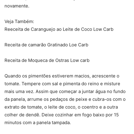
novamente.
Veja Também:
Reeceita de Caranguejo ao Leite de Coco Low Carb
Receita de camarão Gratinado Loe Carb
Receita de Moqueca de Ostras Low carb
Quando os pimentões estiverem macios, acrescente o
tomate. Tempere com sal e pimenta do reino e misture
mais uma vez. Assim que começar a juntar água no fundo
da panela, arrume os pedaços de peixe e cubra-os com o
extrato de tomate, o leite de coco, o coentro e a outra
colher de dendê. Deixe cozinhar em fogo baixo por 15
minutos com a panela tampada.