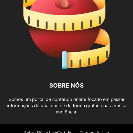
SOBRE NÓS
Somos um portal de conteúdo online focado em passar
informações de qualidade e de forma gratuita para nossa
audiência.
Sobre Nós – LowCarbdiet
Termos de Uso