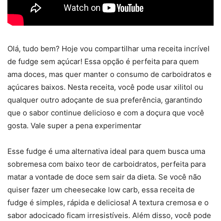
Olá, tudo bem? Hoje vou compartilhar uma receita incrível
de fudge sem açúcar! Essa opção é perfeita para quem
ama doces, mas quer manter o consumo de carboidratos e
açúcares baixos. Nesta receita, você pode usar xilitol ou
qualquer outro adoçante de sua preferência, garantindo
que o sabor continue delicioso e com a doçura que você
gosta. Vale super a pena experimentar
Esse fudge é uma alternativa ideal para quem busca uma
sobremesa com baixo teor de carboidratos, perfeita para
matar a vontade de doce sem sair da dieta. Se você não
quiser fazer um cheesecake low carb, essa receita de
fudge é simples, rápida e deliciosa! A textura cremosa e o
sabor adocicado ficam irresistíveis. Além disso, você pode