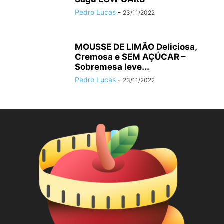
Pedro Lucas
-
23/11/2022
MOUSSE DE LIMÃO Deliciosa,
Cremosa e SEM AÇÚCAR –
Sobremesa leve...
Pedro Lucas
-
23/11/2022