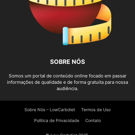
SOBRE NÓS
Somos um portal de conteúdo online focado em passar
informações de qualidade e de forma gratuita para nossa
audiência.
Sobre Nós – LowCarbdiet
Termos de Uso
Política de Privacidade
Contato