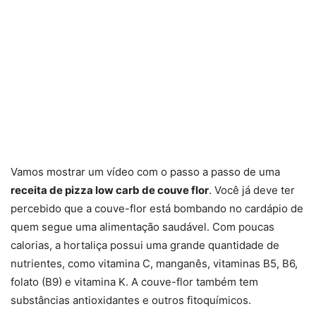
Vamos mostrar um vídeo com o passo a passo de uma
receita de pizza low carb de couve flor
. Você já deve ter
percebido que a couve-flor está bombando no cardápio de
quem segue uma alimentação saudável. Com poucas
calorias, a hortaliça possui uma grande quantidade de
nutrientes, como vitamina C, manganês, vitaminas B5, B6,
folato (B9) e vitamina K. A couve-flor também tem
substâncias antioxidantes e outros fitoquímicos.