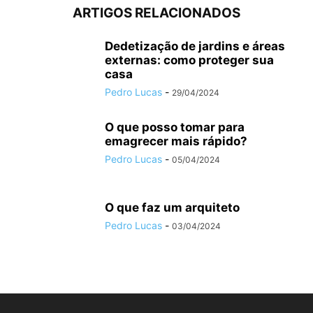
ARTIGOS RELACIONADOS
Dedetização de jardins e áreas
externas: como proteger sua
casa
Pedro Lucas
-
29/04/2024
O que posso tomar para
emagrecer mais rápido?
Pedro Lucas
-
05/04/2024
O que faz um arquiteto
Pedro Lucas
-
03/04/2024