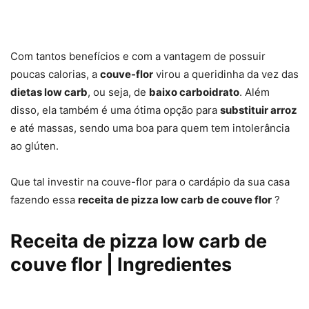
Com tantos benefícios e com a vantagem de possuir
poucas calorias, a
couve-flor
virou a queridinha da vez das
dietas low carb
, ou seja, de
baixo carboidrato
. Além
disso, ela também é uma ótima opção para
substituir arroz
e até massas, sendo uma boa para quem tem intolerância
ao glúten.
Que tal investir na couve-flor para o cardápio da sua casa
fazendo essa
receita de pizza low carb de couve flor
?
Receita de pizza low carb de
couve flor | Ingredientes