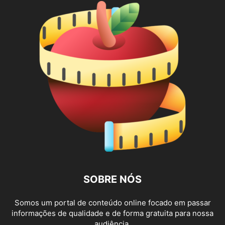
SOBRE NÓS
Somos um portal de conteúdo online focado em passar
informações de qualidade e de forma gratuita para nossa
audiência.