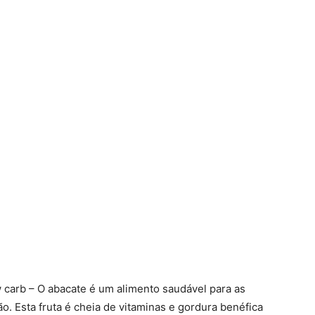
 carb – O abacate é um alimento saudável para as
Esta fruta é cheia de vitaminas e gordura benéfica