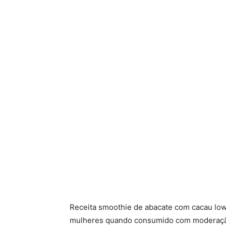
Receita smoothie de abacate com cacau low
mulheres quando consumido com moderação. 