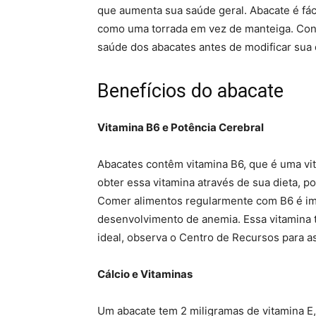
que aumenta sua saúde geral. Abacate é fáci
como uma torrada em vez de manteiga. Con
saúde dos abacates antes de modificar sua 
Benefícios do abacate
Vitamina B6 e Potência Cerebral
Abacates contêm vitamina B6, que é uma vi
obter essa vitamina através de sua dieta, p
Comer alimentos regularmente com B6 é imp
desenvolvimento de anemia. Essa vitamina
ideal, observa o Centro de Recursos para a
Cálcio e Vitaminas
Um abacate tem 2 miligramas de vitamina E,