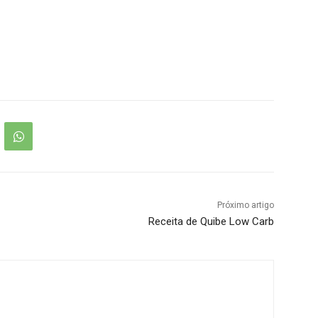
Próximo artigo
Receita de Quibe Low Carb