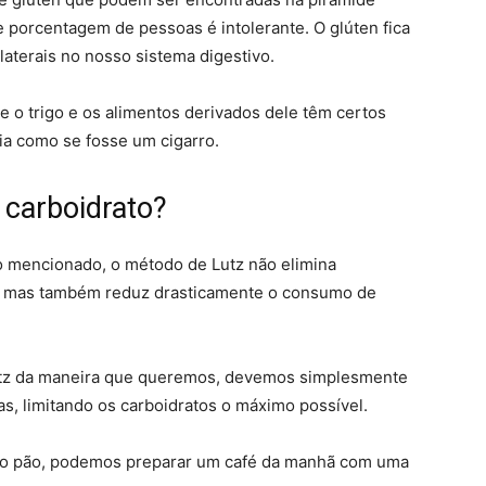
 porcentagem de pessoas é intolerante. O glúten fica
laterais no nosso sistema digestivo.
e o trigo e os alimentos derivados dele têm certos
a como se fosse um cigarro.
 carboidrato?
o mencionado, o método de Lutz não elimina
, mas também reduz drasticamente o consumo de
tz da maneira que queremos, devemos simplesmente
, limitando os carboidratos o máximo possível.
 o pão, podemos preparar um café da manhã com uma