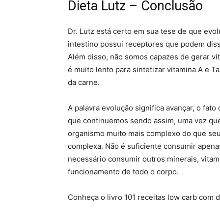
Dieta Lutz – Conclusão
Dr. Lutz está certo em sua tese de que evo
intestino possui receptores que podem diss
Além disso, não somos capazes de gerar vit
é muito lento para sintetizar vitamina A e T
da carne.
A palavra evolução significa avançar, o fat
que continuemos sendo assim, uma vez que
organismo muito mais complexo do que seu
complexa. Não é suficiente consumir apena
necessário consumir outros minerais, vitam
funcionamento de todo o corpo.
Conheça o livro 101 receitas low carb com d