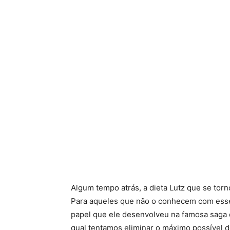
Algum tempo atrás, a dieta Lutz que se tor
Para aqueles que não o conhecem com ess
papel que ele desenvolveu na famosa saga d
qual tentamos eliminar o máximo possível 