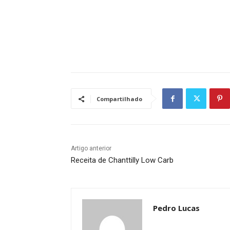
Compartilhado
Artigo anterior
Receita de Chanttilly Low Carb
Pedro Lucas