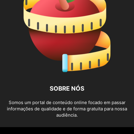
SOBRE NÓS
Somos um portal de conteúdo online focado em passar
informações de qualidade e de forma gratuita para nossa
audiência.