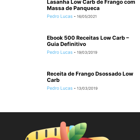
Lasanha Low Carb de Frango com
Massa de Panqueca
Pedro Lucas
-
16/05/2021
Ebook 500 Receitas Low Carb –
Guia Definitivo
Pedro Lucas
-
19/03/2019
Receita de Frango Dsossado Low
Carb
Pedro Lucas
-
13/03/2019