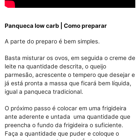
Panqueca low carb | Como preparar
A parte do preparo é bem simples.
Basta misturar os ovos, em seguida o creme de
leite na quantidade descrita, o queijo
parmesão, acrescente o tempero que desejar e
já está pronta a massa que ficará bem líquida,
igual a panqueca tradicional.
O próximo passo é colocar em uma frigideira
ante aderente e untada uma quantidade que
preencha o fundo da frigideira o suficiente.
Faça a quantidade que puder e coloque o