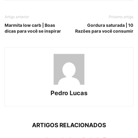
Artigo anterior
Próximo artigo
Marmita low carb | Boas
Gordura saturada | 10
dicas para você se inspirar
Razões para você consumir
Pedro Lucas
ARTIGOS RELACIONADOS