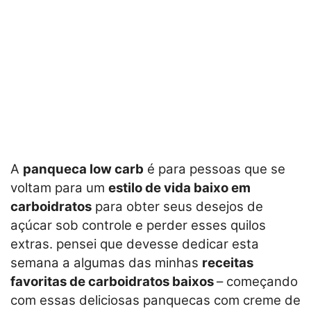
A
panqueca low carb
é para pessoas que se
voltam para um
estilo de vida baixo em
carboidratos
para obter seus desejos de
açúcar sob controle e perder esses quilos
extras. pensei que devesse dedicar esta
semana a algumas das minhas
receitas
favoritas de carboidratos baixos
– começando
com essas deliciosas panquecas com creme de