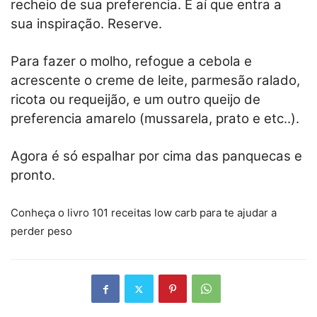
recheio de sua preferencia. É aí que entra a
sua inspiração. Reserve.
Para fazer o molho, refogue a cebola e
acrescente o creme de leite, parmesão ralado,
ricota ou requeijão, e um outro queijo de
preferencia amarelo (mussarela, prato e etc..).
Agora é só espalhar por cima das panquecas e
pronto.
Conheça o livro 101 receitas low carb para te ajudar a
perder peso