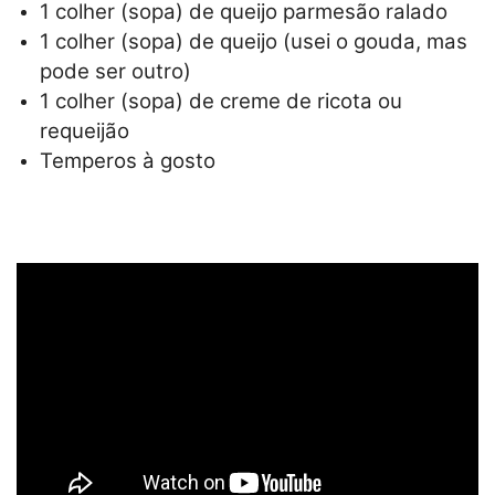
1 colher (sopa) de queijo parmesão ralado
1 colher (sopa) de queijo (usei o gouda, mas
pode ser outro)
1 colher (sopa) de creme de ricota ou
requeijão
Temperos à gosto