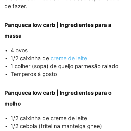
de fazer.
Panqueca low carb | Ingredientes para a
massa
4 ovos
1/2 caixinha de
creme de leite
1 colher (sopa) de queijo parmesão ralado
Temperos à gosto
Panqueca low carb | Ingredientes para o
molho
1/2 caixinha de creme de leite
1/2 cebola (fritei na manteiga ghee)