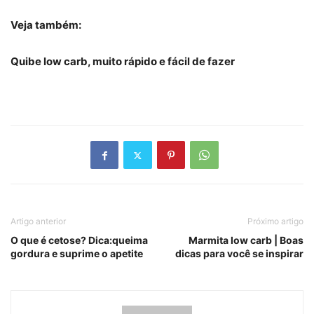
Veja também:
Quibe low carb, muito rápido e fácil de fazer
Artigo anterior
Próximo artigo
O que é cetose? Dica:queima
Marmita low carb | Boas
gordura e suprime o apetite
dicas para você se inspirar