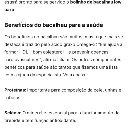
estará pronto para se servido o
bolinho de bacalhau low
carb
.
Benefícios do bacalhau para a saúde
Os benefícios do bacalhau são muitos, mas o que mais se
destaca é trazido pelo ácido graxo Ômega-3: “Ele ajuda a
formar HDL – bom colesterol – e prevenir doenças
cardiovasculares”, afirma Liliam. Os outros componentes
benéficos para saúde são tantos que fizemos uma lista
com a ajuda da especialista. Veja abaixo:
Proteínas:
Importante para composição da pele, unhas e
cabelos.
Selênio:
O mineral é essencial para o funcionamento da
tireoide e tem função antioxidante.