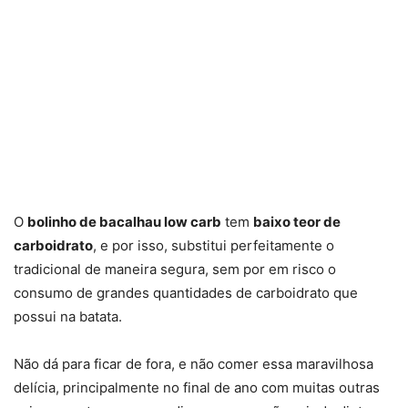
O
bolinho de bacalhau low carb
tem
baixo teor de
carboidrato
, e por isso, substitui perfeitamente o
tradicional de maneira segura, sem por em risco o
consumo de grandes quantidades de carboidrato que
possui na batata.
Não dá para ficar de fora, e não comer essa maravilhosa
delícia, principalmente no final de ano com muitas outras