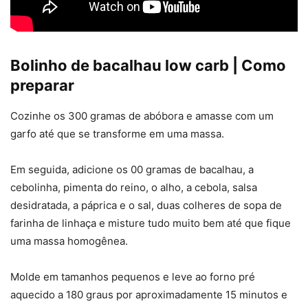
Bolinho de bacalhau low carb | Como
preparar
Cozinhe os 300 gramas de abóbora e amasse com um
garfo até que se transforme em uma massa.
Em seguida, adicione os 00 gramas de bacalhau, a
cebolinha, pimenta do reino, o alho, a cebola, salsa
desidratada, a páprica e o sal, duas colheres de sopa de
farinha de linhaça e misture tudo muito bem até que fique
uma massa homogênea.
Molde em tamanhos pequenos e leve ao forno pré
aquecido a 180 graus por aproximadamente 15 minutos e