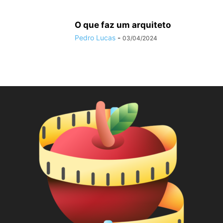
O que faz um arquiteto
Pedro Lucas
-
03/04/2024