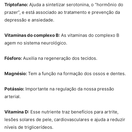
Triptofano:
Ajuda a sintetizar serotonina, o “hormônio do
prazer”, e está associado ao tratamento e prevenção da
depressão e ansiedade.
Vitaminas do complexo B:
As vitaminas do complexo B
agem no sistema neurológico.
Fósforo:
Auxilia na regeneração dos tecidos.
Magnésio:
Tem a função na formação dos ossos e dentes.
Potássio:
Importante na regulação da nossa pressão
arterial.
Vitamina D:
Esse nutriente traz benefícios para artrite,
lesões solares de pele, cardiovasculares e ajuda a reduzir
níveis de triglicerídeos.