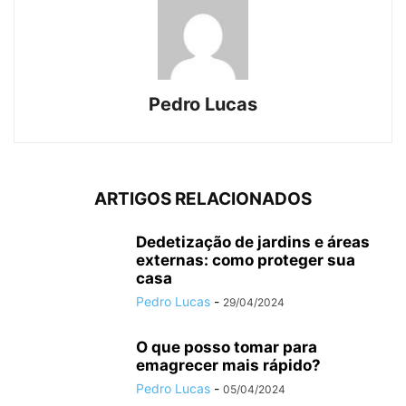
Pedro Lucas
ARTIGOS RELACIONADOS
Dedetização de jardins e áreas
externas: como proteger sua
casa
Pedro Lucas
-
29/04/2024
O que posso tomar para
emagrecer mais rápido?
Pedro Lucas
-
05/04/2024