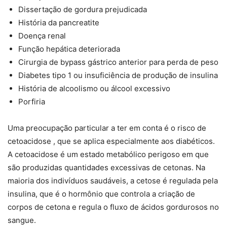
Dissertação de gordura prejudicada
História da pancreatite
Doença renal
Função hepática deteriorada
Cirurgia de bypass gástrico anterior para perda de peso
Diabetes tipo 1 ou insuficiência de produção de insulina
História de alcoolismo ou álcool excessivo
Porfiria
Uma preocupação particular a ter em conta é o risco de
cetoacidose , que se aplica especialmente aos diabéticos.
A cetoacidose é um estado metabólico perigoso em que
são produzidas quantidades excessivas de cetonas. Na
maioria dos indivíduos saudáveis, a cetose é regulada pela
insulina, que é o hormônio que controla a criação de
corpos de cetona e regula o fluxo de ácidos gordurosos no
sangue.