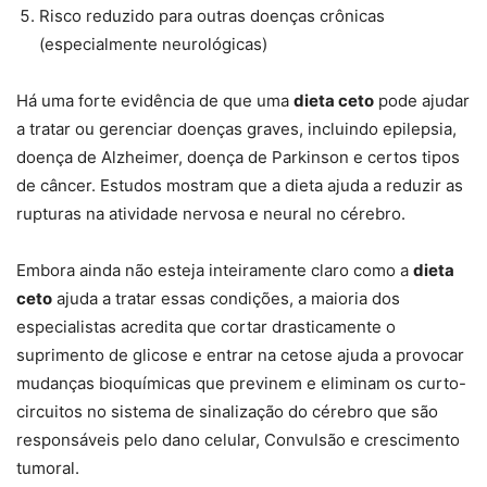
Risco reduzido para outras doenças crônicas
(especialmente neurológicas)
Há uma forte evidência de que uma
dieta ceto
pode ajudar
a tratar ou gerenciar doenças graves, incluindo epilepsia,
doença de Alzheimer, doença de Parkinson e certos tipos
de câncer. Estudos mostram que a dieta ajuda a reduzir as
rupturas na atividade nervosa e neural no cérebro.
Embora ainda não esteja inteiramente claro como a
dieta
ceto
ajuda a tratar essas condições, a maioria dos
especialistas acredita que cortar drasticamente o
suprimento de glicose e entrar na cetose ajuda a provocar
mudanças bioquímicas que previnem e eliminam os curto-
circuitos no sistema de sinalização do cérebro que são
responsáveis ​​pelo dano celular, Convulsão e crescimento
tumoral.