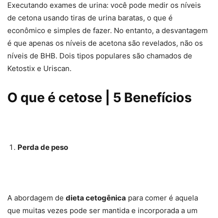
Executando exames de urina: você pode medir os níveis
de cetona usando tiras de urina baratas, o que é
econômico e simples de fazer. No entanto, a desvantagem
é que apenas os níveis de acetona são revelados, não os
níveis de BHB. Dois tipos populares são chamados de
Ketostix e Uriscan.
O que é cetose | 5 Benefícios
Perda de peso
A abordagem de
dieta cetogênica
para comer é aquela
que muitas vezes pode ser mantida e incorporada a um