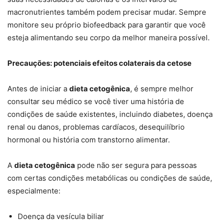
macronutrientes também podem precisar mudar. Sempre
monitore seu próprio biofeedback para garantir que você
esteja alimentando seu corpo da melhor maneira possível.
Precauções: potenciais efeitos colaterais da cetose
Antes de iniciar a
dieta cetogênica
, é sempre melhor
consultar seu médico se você tiver uma história de
condições de saúde existentes, incluindo diabetes, doença
renal ou danos, problemas cardíacos, desequilíbrio
hormonal ou história com transtorno alimentar.
A
dieta cetogênica
pode não ser segura para pessoas
com certas condições metabólicas ou condições de saúde,
especialmente:
Doença da vesícula biliar