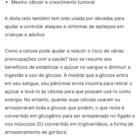
Mesmo câncer e crescimento tumoral
A dieta ceto também tem sido usada por décadas para
ajudar a controlar ataques e sintomas de epilepsia em
crianças e adultos
Como a cetose pode ajudar a reduzir o risco de várias
preocupações com a saúde? Isso se resume aos
benefícios de estabilizar o açúcar no sangue e diminuir a
ingestão e uso de glicose. À medida que a glicose entra
em seu sangue, seu pâncreas envia insulina para retirar o
açúcar e levá-lo às células para que possam usá-lo como
energia. No entanto, quando suas células usaram ou
armazenaram toda a glicose que podem, o que resta é
convertido em glicogênio para ser armazenado no fígado e
nos músculos OU convertido em triglicerídeos, a forma de
armazenamento de gordura.