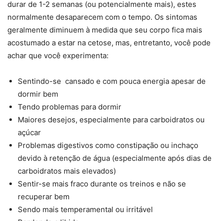
durar de 1-2 semanas (ou potencialmente mais), estes
normalmente desaparecem com o tempo. Os sintomas
geralmente diminuem à medida que seu corpo fica mais
acostumado a estar na cetose, mas, entretanto, você pode
achar que você experimenta:
Sentindo-se cansado e com pouca energia apesar de
dormir bem
Tendo problemas para dormir
Maiores desejos, especialmente para carboidratos ou
açúcar
Problemas digestivos como constipação ou inchaço
devido à retenção de água (especialmente após dias de
carboidratos mais elevados)
Sentir-se mais fraco durante os treinos e não se
recuperar bem
Sendo mais temperamental ou irritável