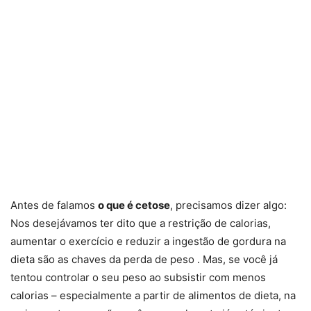
Antes de falamos
o que é cetose
, precisamos dizer algo:
Nos desejávamos ter dito que a restrição de calorias,
aumentar o exercício e reduzir a ingestão de gordura na
dieta são as chaves da perda de peso . Mas, se você já
tentou controlar o seu peso ao subsistir com menos
calorias – especialmente a partir de alimentos de dieta, na