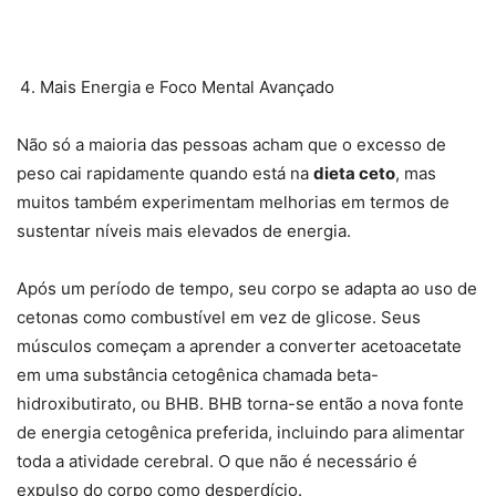
Mais Energia e Foco Mental Avançado
Não só a maioria das pessoas acham que o excesso de
peso cai rapidamente quando está na
dieta ceto
, mas
muitos também experimentam melhorias em termos de
sustentar níveis mais elevados de energia.
Após um período de tempo, seu corpo se adapta ao uso de
cetonas como combustível em vez de glicose. Seus
músculos começam a aprender a converter acetoacetate
em uma substância cetogênica chamada beta-
hidroxibutirato, ou BHB. BHB torna-se então a nova fonte
de energia cetogênica preferida, incluindo para alimentar
toda a atividade cerebral. O que não é necessário é
expulso do corpo como desperdício.