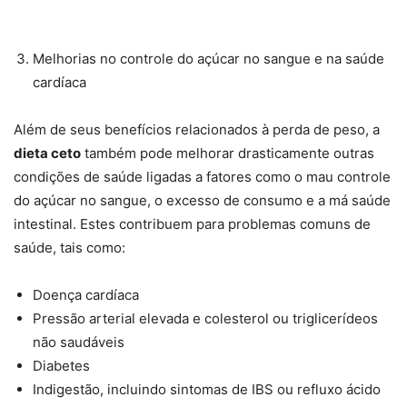
Melhorias no controle do açúcar no sangue e na saúde
cardíaca
Além de seus benefícios relacionados à perda de peso, a
dieta ceto
também pode melhorar drasticamente outras
condições de saúde ligadas a fatores como o mau controle
do açúcar no sangue, o excesso de consumo e a má saúde
intestinal. Estes contribuem para problemas comuns de
saúde, tais como:
Doença cardíaca
Pressão arterial elevada e colesterol ou triglicerídeos
não saudáveis
Diabetes
Indigestão, incluindo sintomas de IBS ou refluxo ácido