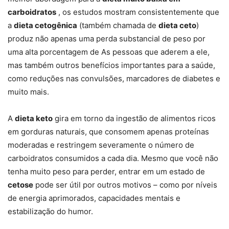
carboidratos
, os estudos mostram consistentemente que
a
dieta cetogênica
(também chamada de
dieta ceto
)
produz não apenas uma perda substancial de peso por
uma alta porcentagem de As pessoas que aderem a ele,
mas também outros benefícios importantes para a saúde,
como reduções nas convulsões, marcadores de diabetes e
muito mais.
A
dieta keto
gira em torno da ingestão de alimentos ricos
em gorduras naturais, que consomem apenas proteínas
moderadas e restringem severamente o número de
carboidratos consumidos a cada dia. Mesmo que você não
tenha muito peso para perder, entrar em um estado de
cetose
pode ser útil por outros motivos – como por níveis
de energia aprimorados, capacidades mentais e
estabilização do humor.