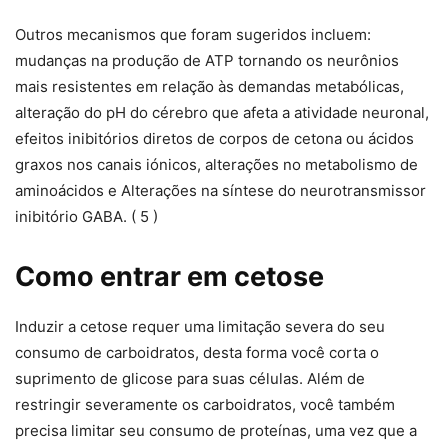
Outros mecanismos que foram sugeridos incluem:
mudanças na produção de ATP tornando os neurônios
mais resistentes em relação às demandas metabólicas,
alteração do pH do cérebro que afeta a atividade neuronal,
efeitos inibitórios diretos de corpos de cetona ou ácidos
graxos nos canais iónicos, alterações no metabolismo de
aminoácidos e Alterações na síntese do neurotransmissor
inibitório GABA. ( 5 )
Como entrar em cetose
Induzir a cetose requer uma limitação severa do seu
consumo de carboidratos, desta forma você corta o
suprimento de glicose para suas células. Além de
restringir severamente os carboidratos, você também
precisa limitar seu consumo de proteínas, uma vez que a