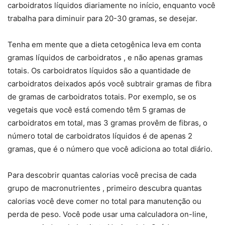
carboidratos líquidos diariamente no início, enquanto você
trabalha para diminuir para 20-30 gramas, se desejar.
Tenha em mente que a dieta cetogênica leva em conta
gramas líquidos de carboidratos , e não apenas gramas
totais. Os carboidratos líquidos são a quantidade de
carboidratos deixados após você subtrair gramas de fibra
de gramas de carboidratos totais. Por exemplo, se os
vegetais que você está comendo têm 5 gramas de
carboidratos em total, mas 3 gramas provêm de fibras, o
número total de carboidratos líquidos é de apenas 2
gramas, que é o número que você adiciona ao total diário.
Para descobrir quantas calorias você precisa de cada
grupo de macronutrientes , primeiro descubra quantas
calorias você deve comer no total para manutenção ou
perda de peso. Você pode usar uma calculadora on-line,