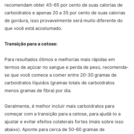
recomendam obter 45-65 por cento de suas calorias de
carboidratos e apenas 20 a 35 por cento de suas calorias
de gordura, isso provavelmente será muito diferente do
que você está acostumado.
Transição para a cetose:
Para resultados ótimos e melhorias mais rápidas em
termos de açúcar no sangue e perda de peso, recomenda-
se que você comece a comer entre 20-30 gramas de
carboidratos líquidos (gramas totais de carboidratos
menos gramas de fibra) por dia.
Geralmente, é melhor incluir mais carboidratos para
começar com a transição para a cetose, para ajudá-lo a
ajustar e evitar efeitos colaterais fortes (mais sobre isso
abaixo). Aponte para cerca de 50-60 gramas de