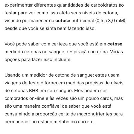
experimentar diferentes quantidades de carboidratos ao
testar para ver como isso afeta seus níveis de cetona,
visando permanecer na
cetose
nutricional (0,5 a 3,0 mM),
desde que você se sinta bem fazendo isso.
Você pode saber com certeza que você está em
cetose
medindo cetonas no sangue, respiração ou urina. Várias
opções para fazer isso incluem:
Usando um medidor de cetona de sangue: estes usam
viagens de teste e fornecem medidas precisas de níveis
de cetonas BHB em seu sangue. Eles podem ser
comprados on-line e às vezes são um pouco caros, mas
são uma maneira confiável de saber que você está
consumindo a proporção certa de macronutrientes para
permanecer no estado metabólico correto.