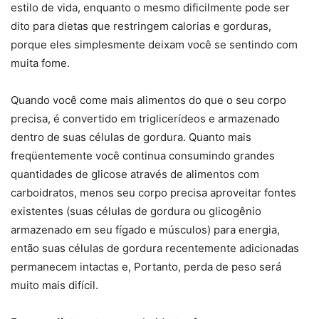
estilo de vida, enquanto o mesmo dificilmente pode ser
dito para dietas que restringem calorias e gorduras,
porque eles simplesmente deixam você se sentindo com
muita fome.
Quando você come mais alimentos do que o seu corpo
precisa, é convertido em triglicerídeos e armazenado
dentro de suas células de gordura. Quanto mais
freqüentemente você continua consumindo grandes
quantidades de glicose através de alimentos com
carboidratos, menos seu corpo precisa aproveitar fontes
existentes (suas células de gordura ou glicogênio
armazenado em seu fígado e músculos) para energia,
então suas células de gordura recentemente adicionadas
permanecem intactas e, Portanto, perda de peso será
muito mais difícil.