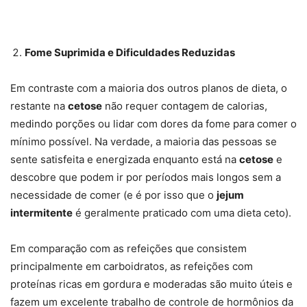
Fome Suprimida e Dificuldades Reduzidas
Em contraste com a maioria dos outros planos de dieta, o
restante na
cetose
não requer contagem de calorias,
medindo porções ou lidar com dores da fome para comer o
mínimo possível. Na verdade, a maioria das pessoas se
sente satisfeita e energizada enquanto está na
cetose
e
descobre que podem ir por períodos mais longos sem a
necessidade de comer (e é por isso que o
jejum
intermitente
é geralmente praticado com uma dieta ceto).
Em comparação com as refeições que consistem
principalmente em carboidratos, as refeições com
proteínas ricas em gordura e moderadas são muito úteis e
fazem um excelente trabalho de controle de hormônios da