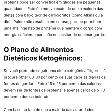
proteína pode ser convertida em glicose em pequenas
quantidades. Este é o motivo exato de que a maioria das
dietas com baixo teor de carboidratos (como Atkins ou a
dieta Paleo) não resultam em cetose, porque permitem
uma alta ingestão de proteína que mantém o corpo com
energia suficiente para não necessitar de queimar gordo.
O Plano de Alimentos
Dietéticos Ketogênicos:
Se você pretende seguir uma dieta cetogênica “rigorosa”,
procure obter 60-80 por cento de suas calorias diárias de
fontes de gordura. Entre 15 e 25 por cento das calorias
devem ser de fontes de proteína, e apenas cerca de 5-10
por cento dos carboidratos.
Com base no fato de que a maioria das autoridades