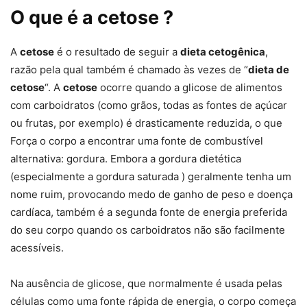
O que é a cetose ?
A
cetose
é o resultado de seguir a
dieta cetogênica
,
razão pela qual também é chamado às vezes de “
dieta de
cetose
“. A
cetose
ocorre quando a glicose de alimentos
com carboidratos (como grãos, todas as fontes de açúcar
ou frutas, por exemplo) é drasticamente reduzida, o que
Força o corpo a encontrar uma fonte de combustível
alternativa: gordura. Embora a gordura dietética
(especialmente a gordura saturada ) geralmente tenha um
nome ruim, provocando medo de ganho de peso e doença
cardíaca, também é a segunda fonte de energia preferida
do seu corpo quando os carboidratos não são facilmente
acessíveis.
Na ausência de glicose, que normalmente é usada pelas
células como uma fonte rápida de energia, o corpo começa