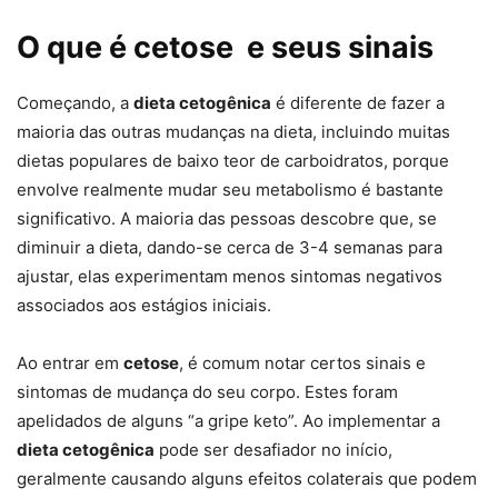
O que é cetose e seus sinais
Começando, a
dieta cetogênica
é diferente de fazer a
maioria das outras mudanças na dieta, incluindo muitas
dietas populares de baixo teor de carboidratos, porque
envolve realmente mudar seu metabolismo é bastante
significativo. A maioria das pessoas descobre que, se
diminuir a dieta, dando-se cerca de 3-4 semanas para
ajustar, elas experimentam menos sintomas negativos
associados aos estágios iniciais.
Ao entrar em
cetose
, é comum notar certos sinais e
sintomas de mudança do seu corpo. Estes foram
apelidados de alguns “a gripe keto”. Ao implementar a
dieta cetogênica
pode ser desafiador no início,
geralmente causando alguns efeitos colaterais que podem