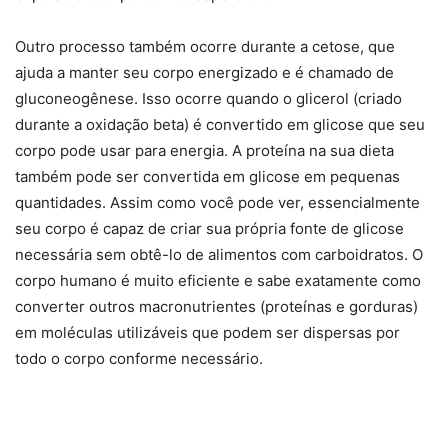
Outro processo também ocorre durante a cetose, que
ajuda a manter seu corpo energizado e é chamado de
gluconeogênese. Isso ocorre quando o glicerol (criado
durante a oxidação beta) é convertido em glicose que seu
corpo pode usar para energia. A proteína na sua dieta
também pode ser convertida em glicose em pequenas
quantidades. Assim como você pode ver, essencialmente
seu corpo é capaz de criar sua própria fonte de glicose
necessária sem obtê-lo de alimentos com carboidratos. O
corpo humano é muito eficiente e sabe exatamente como
converter outros macronutrientes (proteínas e gorduras)
em moléculas utilizáveis ​​que podem ser dispersas por
todo o corpo conforme necessário.