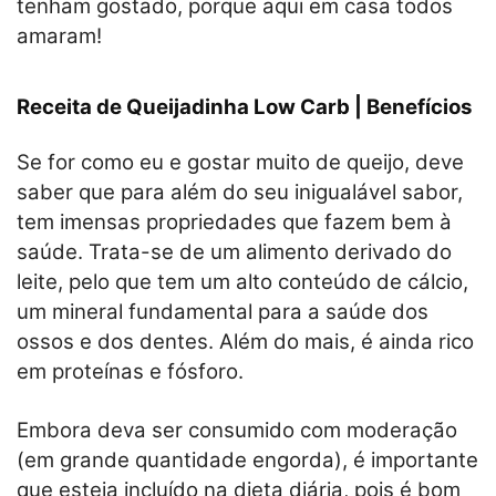
tenham gostado, porque aqui em casa todos
amaram!
Receita de Queijadinha Low Carb | Benefícios
Se for como eu e gostar muito de queijo, deve
saber que para além do seu inigualável sabor,
tem imensas propriedades que fazem bem à
saúde. Trata-se de um alimento derivado do
leite, pelo que tem um alto conteúdo de cálcio,
um mineral fundamental para a saúde dos
ossos e dos dentes. Além do mais, é ainda rico
em proteínas e fósforo.
Embora deva ser consumido com moderação
(em grande quantidade engorda), é importante
que esteja incluído na dieta diária, pois é bom