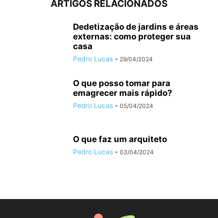
ARTIGOS RELACIONADOS
Dedetização de jardins e áreas
externas: como proteger sua
casa
Pedro Lucas
-
29/04/2024
O que posso tomar para
emagrecer mais rápido?
Pedro Lucas
-
05/04/2024
O que faz um arquiteto
Pedro Lucas
-
03/04/2024