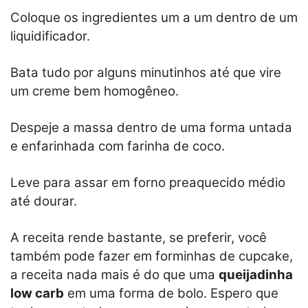
Coloque os ingredientes um a um dentro de um
liquidificador.
Bata tudo por alguns minutinhos até que vire
um creme bem homogêneo.
Despeje a massa dentro de uma forma untada
e enfarinhada com farinha de coco.
Leve para assar em forno preaquecido médio
até dourar.
A receita rende bastante, se preferir, você
também pode fazer em forminhas de cupcake,
a receita nada mais é do que uma
queijadinha
low carb
em uma forma de bolo. Espero que