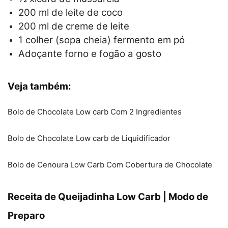
200 ml de leite de coco
200 ml de creme de leite
1 colher (sopa cheia) fermento em pó
Adoçante forno e fogão a gosto
Veja também:
Bolo de Chocolate Low carb Com 2 Ingredientes
Bolo de Chocolate Low carb de Liquidificador
Bolo de Cenoura Low Carb Com Cobertura de Chocolate
Receita de Queijadinha Low Carb | Modo de
Preparo