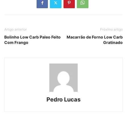
Artigo anterior
Próximo artigo
Bolinho Low Carb Paleo Feito
Macarrão de Forno Low Carb
Com Frango
Gratinado
Pedro Lucas