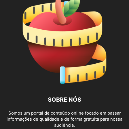
SOBRE NÓS
Somos um portal de conteúdo online focado em passar
informações de qualidade e de forma gratuita para nossa
audiência.