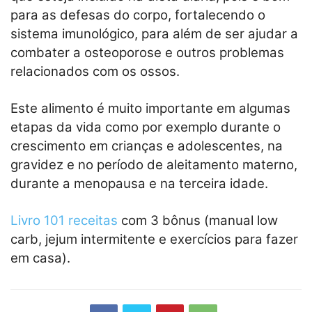
para as defesas do corpo, fortalecendo o
sistema imunológico, para além de ser ajudar a
combater a osteoporose e outros problemas
relacionados com os ossos.
Este alimento é muito importante em algumas
etapas da vida como por exemplo durante o
crescimento em crianças e adolescentes, na
gravidez e no período de aleitamento materno,
durante a menopausa e na terceira idade.
Livro 101 receitas
com 3 bônus (manual low
carb, jejum intermitente e exercícios para fazer
em casa).