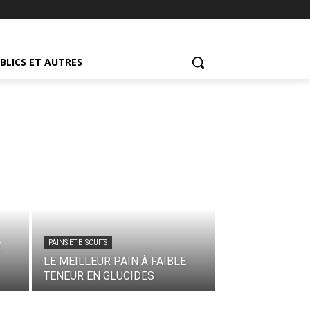
UBLICS ET AUTRES
PAINS ET BISCUITS
E
LE MEILLEUR PAIN À FAIBLE
TENEUR EN GLUCIDES