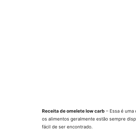
Receita de omelete low carb
– Essa é uma d
os alimentos geralmente estão sempre disp
fácil de ser encontrado.