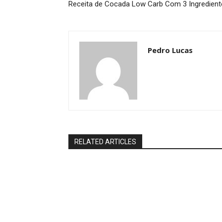
Receita de Cocada Low Carb Com 3 Ingredient
Pedro Lucas
RELATED ARTICLES