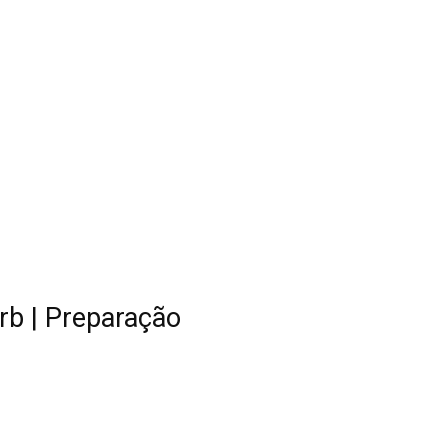
rb | Preparação