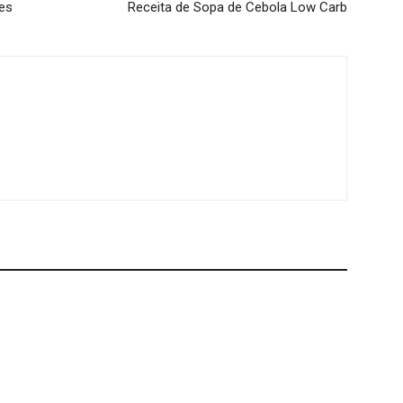
es
Receita de Sopa de Cebola Low Carb