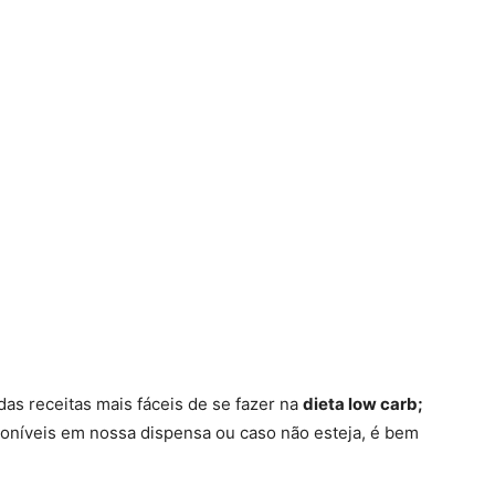
as receitas mais fáceis de se fazer na
dieta low carb;
oníveis em nossa dispensa ou caso não esteja, é bem