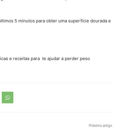
últimos 5 minutos para obter uma superfície dourada e
icas e receitas para te ajudar a perder peso
Próximo artigo